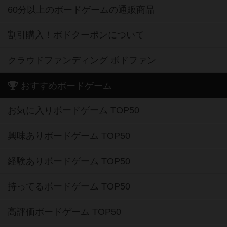
60分以上のボードゲームの通販商品
割引購入！ボドクーポンについて
クラウドファンディング ボドファン
おすすめボードゲーム
お気に入りボードゲーム TOP50
興味ありボードゲーム TOP50
経験ありボードゲーム TOP50
持ってるボードゲーム TOP50
高評価ボードゲーム TOP50