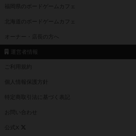
福岡県のボードゲームカフェ
北海道のボードゲームカフェ
オーナー・店長の方へ
運営者情報
ご利用規約
個人情報保護方針
特定商取引法に基づく表記
お問い合わせ
公式X