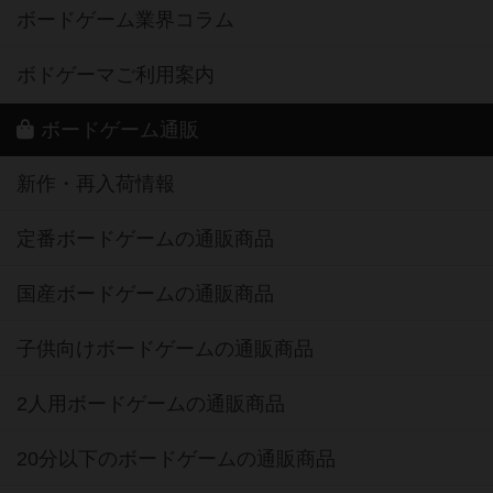
ボードゲーム業界コラム
ボドゲーマご利用案内
ボードゲーム通販
新作・再入荷情報
定番ボードゲームの通販商品
国産ボードゲームの通販商品
子供向けボードゲームの通販商品
2人用ボードゲームの通販商品
20分以下のボードゲームの通販商品