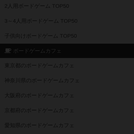
2人用ボードゲーム TOP50
3～4人用ボードゲーム TOP50
子供向けボードゲーム TOP50
ボードゲームカフェ
東京都のボードゲームカフェ
神奈川県のボードゲームカフェ
大阪府のボードゲームカフェ
京都府のボードゲームカフェ
愛知県のボードゲームカフェ