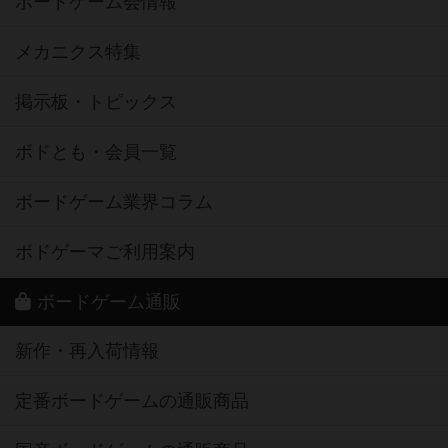
ボードゲーム会情報
メカニクス特集
掲示板・トピックス
ボドとも・会員一覧
ボードゲーム業界コラム
ボドゲーマご利用案内
ボードゲーム通販
新作・再入荷情報
定番ボードゲームの通販商品