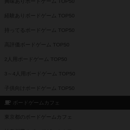
興味ありボードゲーム TOP50
経験ありボードゲーム TOP50
持ってるボードゲーム TOP50
高評価ボードゲーム TOP50
2人用ボードゲーム TOP50
3～4人用ボードゲーム TOP50
子供向けボードゲーム TOP50
ボードゲームカフェ
東京都のボードゲームカフェ