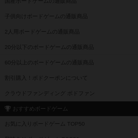
国産ボードゲームの通販商品
子供向けボードゲームの通販商品
2人用ボードゲームの通販商品
20分以下のボードゲームの通販商品
60分以上のボードゲームの通販商品
割引購入！ボドクーポンについて
クラウドファンディング ボドファン
おすすめボードゲーム
お気に入りボードゲーム TOP50