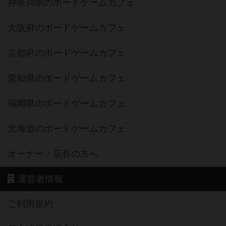
神奈川県のボードゲームカフェ
大阪府のボードゲームカフェ
京都府のボードゲームカフェ
愛知県のボードゲームカフェ
福岡県のボードゲームカフェ
北海道のボードゲームカフェ
オーナー・店長の方へ
運営者情報
ご利用規約