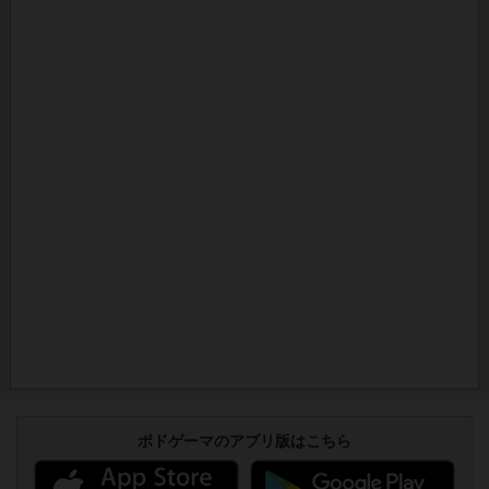
ボドゲーマのアプリ版はこちら