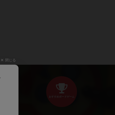
閉じる
、
おすすめボードゲーム