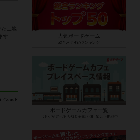
いた土地
人気ボードゲーム
ます
総合おすすめランキング
ボードゲームカフェ一覧
ボドゲが遊べる店舗を全国500店舗以上掲載中