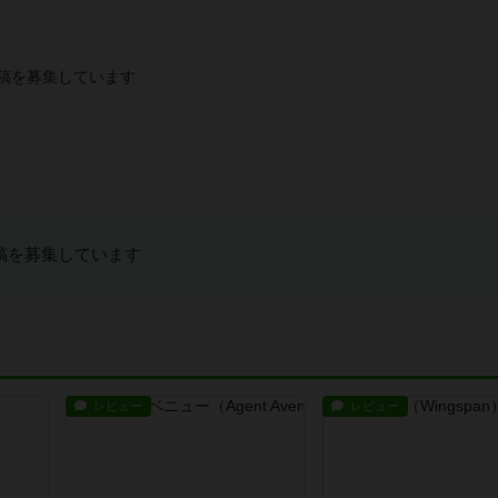
稿を募集しています
稿を募集しています
レビュー
レビュー