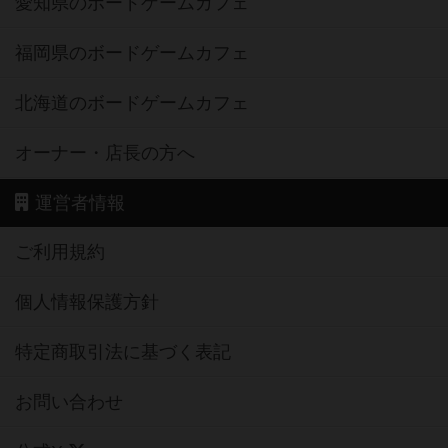
愛知県のボードゲームカフェ
福岡県のボードゲームカフェ
北海道のボードゲームカフェ
オーナー・店長の方へ
運営者情報
ご利用規約
個人情報保護方針
特定商取引法に基づく表記
お問い合わせ