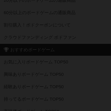
20分以下のボードゲームの通販商品
60分以上のボードゲームの通販商品
割引購入！ボドクーポンについて
クラウドファンディング ボドファン
おすすめボードゲーム
お気に入りボードゲーム TOP50
興味ありボードゲーム TOP50
経験ありボードゲーム TOP50
持ってるボードゲーム TOP50