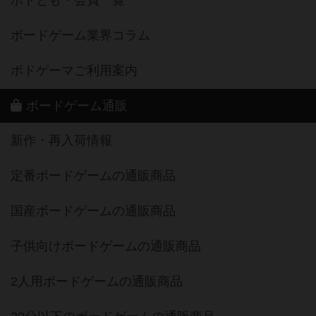
ボドとも・会員一覧
ボードゲーム業界コラム
ボドゲーマご利用案内
ボードゲーム通販
新作・再入荷情報
定番ボードゲームの通販商品
国産ボードゲームの通販商品
子供向けボードゲームの通販商品
2人用ボードゲームの通販商品