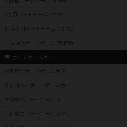
高評価ボードゲーム TOP50
2人用ボードゲーム TOP50
3～4人用ボードゲーム TOP50
子供向けボードゲーム TOP50
ボードゲームカフェ
東京都のボードゲームカフェ
神奈川県のボードゲームカフェ
大阪府のボードゲームカフェ
京都府のボードゲームカフェ