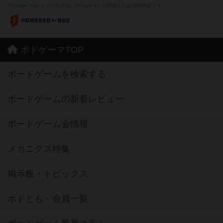
※Google Play とそのロゴは、Google Inc.の商標または登録商標です。
ボドゲーマTOP
ボードゲームを検索する
ボードゲームの新着レビュー
ボードゲーム会情報
メカニクス特集
掲示板・トピックス
ボドとも・会員一覧