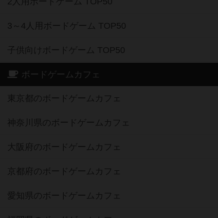
2人用ボードゲーム TOP50
3～4人用ボードゲーム TOP50
子供向けボードゲーム TOP50
ボードゲームカフェ
東京都のボードゲームカフェ
神奈川県のボードゲームカフェ
大阪府のボードゲームカフェ
京都府のボードゲームカフェ
愛知県のボードゲームカフェ