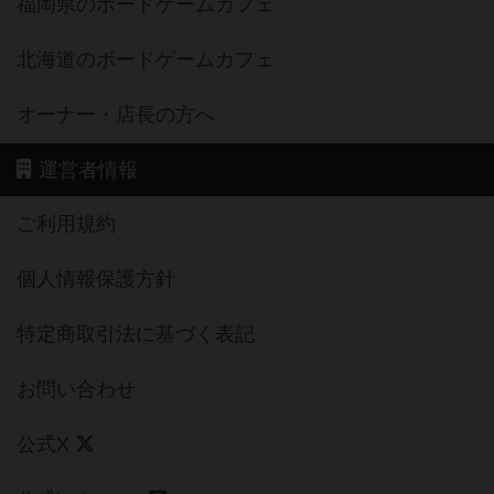
福岡県のボードゲームカフェ
北海道のボードゲームカフェ
オーナー・店長の方へ
運営者情報
ご利用規約
個人情報保護方針
特定商取引法に基づく表記
お問い合わせ
公式X