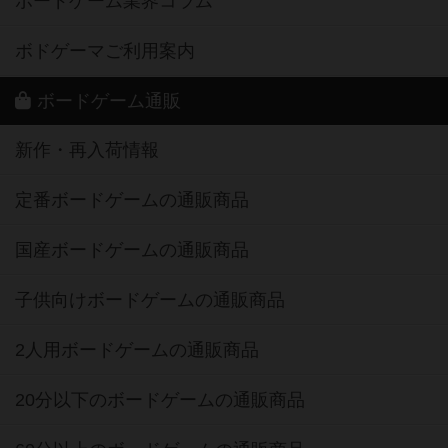
ボードゲーム業界コラム
ボドゲーマご利用案内
ボードゲーム通販
新作・再入荷情報
定番ボードゲームの通販商品
国産ボードゲームの通販商品
子供向けボードゲームの通販商品
2人用ボードゲームの通販商品
20分以下のボードゲームの通販商品