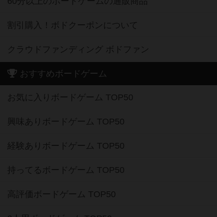
60分以上のボードゲームの通販商品
割引購入！ボドクーポンについて
クラウドファンディング ボドファン
おすすめボードゲーム
お気に入りボードゲーム TOP50
興味ありボードゲーム TOP50
経験ありボードゲーム TOP50
持ってるボードゲーム TOP50
高評価ボードゲーム TOP50