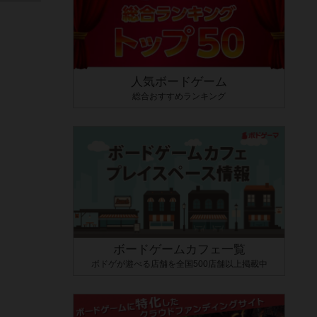
人気ボードゲーム
総合おすすめランキング
ボードゲームカフェ一覧
ボドゲが遊べる店舗を全国500店舗以上掲載中