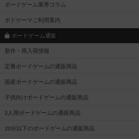
ボードゲーム業界コラム
ボドゲーマご利用案内
ボードゲーム通販
新作・再入荷情報
定番ボードゲームの通販商品
国産ボードゲームの通販商品
子供向けボードゲームの通販商品
2人用ボードゲームの通販商品
20分以下のボードゲームの通販商品