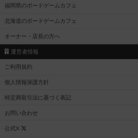
福岡県のボードゲームカフェ
北海道のボードゲームカフェ
オーナー・店長の方へ
運営者情報
ご利用規約
個人情報保護方針
特定商取引法に基づく表記
お問い合わせ
公式X