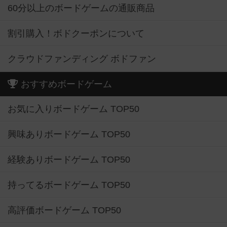
60分以上のボードゲームの通販商品
割引購入！ボドクーポンについて
クラウドファンディング ボドファン
おすすめボードゲーム
お気に入りボードゲーム TOP50
興味ありボードゲーム TOP50
経験ありボードゲーム TOP50
持ってるボードゲーム TOP50
高評価ボードゲーム TOP50