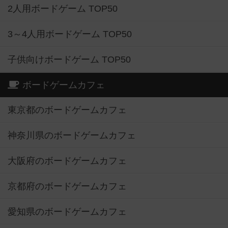
2人用ボードゲーム TOP50
3～4人用ボードゲーム TOP50
子供向けボードゲーム TOP50
ボードゲームカフェ
東京都のボードゲームカフェ
神奈川県のボードゲームカフェ
大阪府のボードゲームカフェ
京都府のボードゲームカフェ
愛知県のボードゲームカフェ