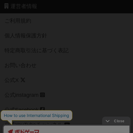
運営者情報
ご利用規約
個人情報保護方針
特定商取引法に基づく表記
お問い合わせ
公式X
公式instagram
公式Facebook
公式YouTubeチャンネル