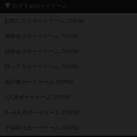
おすすめボードゲーム
お気に入りボードゲーム TOP50
興味ありボードゲーム TOP50
経験ありボードゲーム TOP50
持ってるボードゲーム TOP50
高評価ボードゲーム TOP50
2人用ボードゲーム TOP50
3～4人用ボードゲーム TOP50
子供向けボードゲーム TOP50