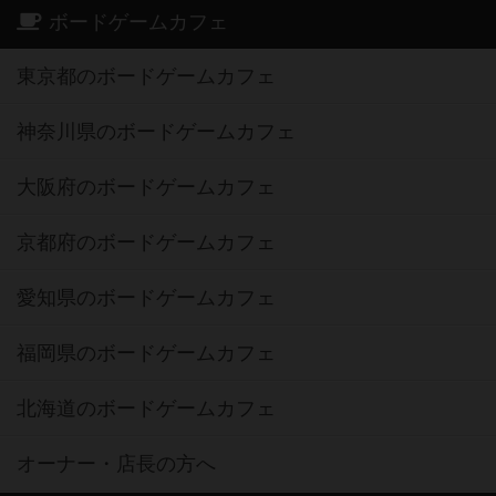
ボードゲームカフェ
東京都のボードゲームカフェ
神奈川県のボードゲームカフェ
大阪府のボードゲームカフェ
京都府のボードゲームカフェ
愛知県のボードゲームカフェ
福岡県のボードゲームカフェ
北海道のボードゲームカフェ
オーナー・店長の方へ