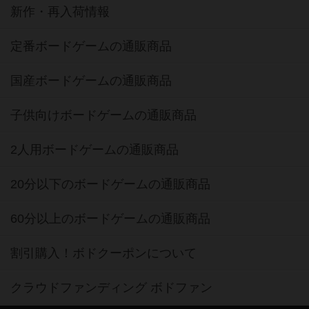
新作・再入荷情報
定番ボードゲームの通販商品
国産ボードゲームの通販商品
子供向けボードゲームの通販商品
2人用ボードゲームの通販商品
20分以下のボードゲームの通販商品
60分以上のボードゲームの通販商品
割引購入！ボドクーポンについて
クラウドファンディング ボドファン