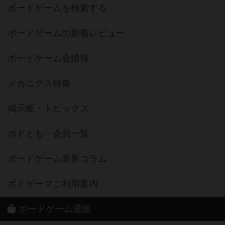
ボードゲームを検索する
ボードゲームの新着レビュー
ボードゲーム会情報
メカニクス特集
掲示板・トピックス
ボドとも・会員一覧
ボードゲーム業界コラム
ボドゲーマご利用案内
ボードゲーム通販