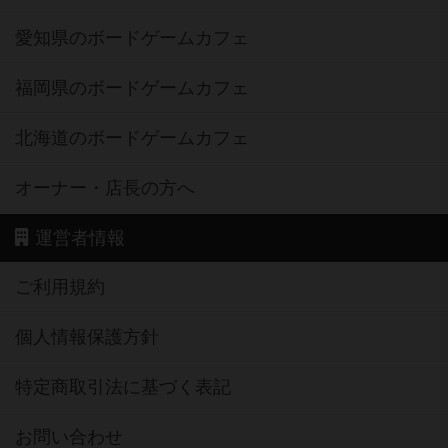
愛知県のボードゲームカフェ
福岡県のボードゲームカフェ
北海道のボードゲームカフェ
オーナー・店長の方へ
運営者情報
ご利用規約
個人情報保護方針
特定商取引法に基づく表記
お問い合わせ