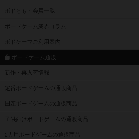
ボドとも・会員一覧
ボードゲーム業界コラム
ボドゲーマご利用案内
ボードゲーム通販
新作・再入荷情報
定番ボードゲームの通販商品
国産ボードゲームの通販商品
子供向けボードゲームの通販商品
2人用ボードゲームの通販商品