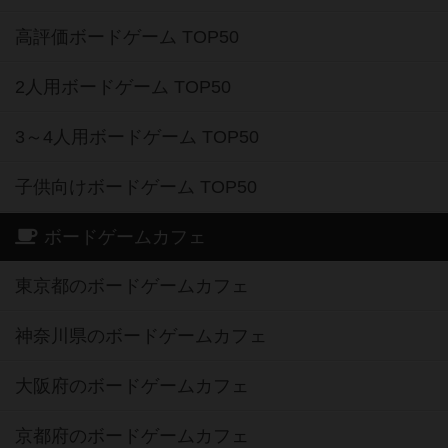
高評価ボードゲーム TOP50
2人用ボードゲーム TOP50
3～4人用ボードゲーム TOP50
子供向けボードゲーム TOP50
ボードゲームカフェ
東京都のボードゲームカフェ
神奈川県のボードゲームカフェ
大阪府のボードゲームカフェ
京都府のボードゲームカフェ