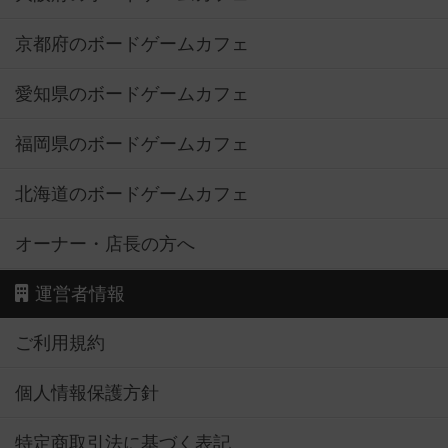
京都府のボードゲームカフェ
愛知県のボードゲームカフェ
福岡県のボードゲームカフェ
北海道のボードゲームカフェ
オーナー・店長の方へ
運営者情報
ご利用規約
個人情報保護方針
特定商取引法に基づく表記