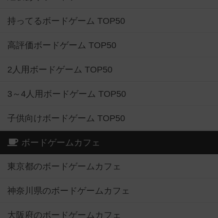
持ってるボードゲーム TOP50
高評価ボードゲーム TOP50
2人用ボードゲーム TOP50
3～4人用ボードゲーム TOP50
子供向けボードゲーム TOP50
ボードゲームカフェ
東京都のボードゲームカフェ
神奈川県のボードゲームカフェ
大阪府のボードゲームカフェ