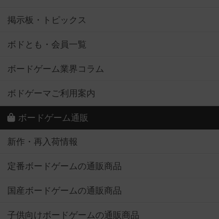
掲示板・トピックス
ボドとも・会員一覧
ボードゲーム業界コラム
ボドゲーマご利用案内
ボードゲーム通販
新作・再入荷情報
定番ボードゲームの通販商品
国産ボードゲームの通販商品
子供向けボードゲームの通販商品