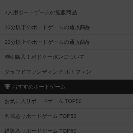
2人用ボードゲームの通販商品
20分以下のボードゲームの通販商品
60分以上のボードゲームの通販商品
割引購入！ボドクーポンについて
クラウドファンディング ボドファン
おすすめボードゲーム
お気に入りボードゲーム TOP50
興味ありボードゲーム TOP50
経験ありボードゲーム TOP50