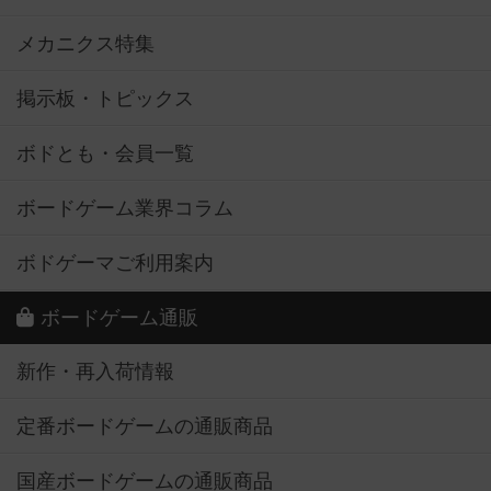
メカニクス特集
掲示板・トピックス
ボドとも・会員一覧
ボードゲーム業界コラム
ボドゲーマご利用案内
ボードゲーム通販
新作・再入荷情報
定番ボードゲームの通販商品
国産ボードゲームの通販商品