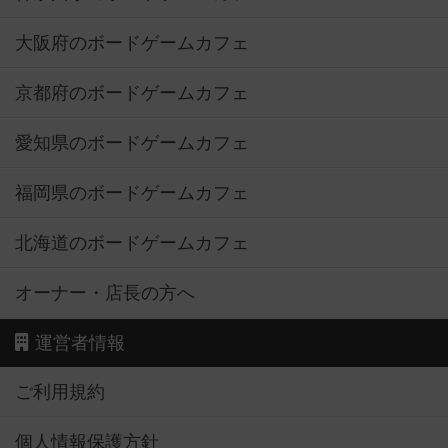
大阪府のボードゲームカフェ
京都府のボードゲームカフェ
愛知県のボードゲームカフェ
福岡県のボードゲームカフェ
北海道のボードゲームカフェ
オーナー・店長の方へ
運営者情報
ご利用規約
個人情報保護方針