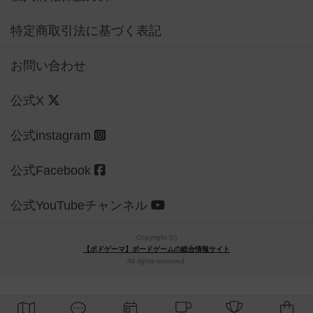
特定商取引法に基づく表記
お問い合わせ
公式X
公式instagram
公式Facebook
公式YouTubeチャンネル
Copyright (c)
【ボドゲーマ】ボードゲームの総合情報サイト
All rights reserved.