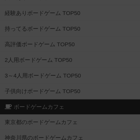
経験ありボードゲーム TOP50
持ってるボードゲーム TOP50
高評価ボードゲーム TOP50
2人用ボードゲーム TOP50
3～4人用ボードゲーム TOP50
子供向けボードゲーム TOP50
ボードゲームカフェ
東京都のボードゲームカフェ
神奈川県のボードゲームカフェ