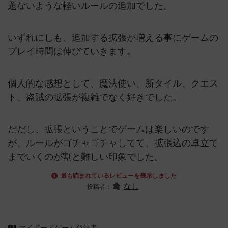
題ないような軽いルールの追加でした。
いずれにしも、追加する拡張が増える事にゲームの
プレイ時間は伸びていきます。
個人的な感想として、魔法使い、新タイル、クエス
ト、盗賊の拡張が複雑でなく好きでした。
だだし、拡張ということでゲームは楽しいのです
が、ルールがゴチャゴチャしてて、拡張込の卓立て
までいくのが割と難しい印象でした。
最も読まれているレビューを表示しました
なし
投稿者：