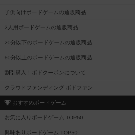
子供向けボードゲームの通販商品
2人用ボードゲームの通販商品
20分以下のボードゲームの通販商品
60分以上のボードゲームの通販商品
割引購入！ボドクーポンについて
クラウドファンディング ボドファン
おすすめボードゲーム
お気に入りボードゲーム TOP50
興味ありボードゲーム TOP50