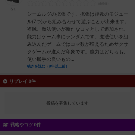
なし
シームルグの拡張です。拡張は複数のモジュー
ル(7つ)から組み合わせて遊ぶことが出来ます。
盗賊、魔法使いが新たなコマとして追加され、
能力はゲーム事にランダムです。魔法使いを組
み込んだゲームではコマ数が増えるためサクサ
クゲームが進んだ印象です。能力はどちらも、
使い勝手の良いもの...
続きを読む（8年以上前）
リプレイ 0件
投稿を募集しています
戦略やコツ 0件