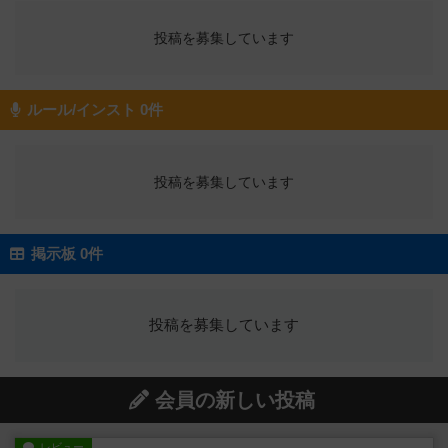
投稿を募集しています
ルール/インスト 0件
投稿を募集しています
掲示板 0件
投稿を募集しています
会員の新しい投稿
レビュー