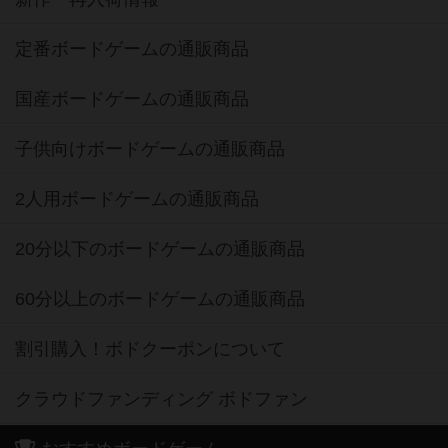
定番ボードゲームの通販商品
国産ボードゲームの通販商品
子供向けボードゲームの通販商品
2人用ボードゲームの通販商品
20分以下のボードゲームの通販商品
60分以上のボードゲームの通販商品
割引購入！ボドクーポンについて
クラウドファンディング ボドファン