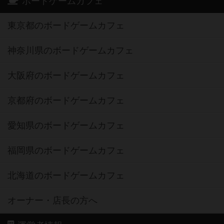
ボードゲームカフェ
東京都のボードゲームカフェ
神奈川県のボードゲームカフェ
大阪府のボードゲームカフェ
京都府のボードゲームカフェ
愛知県のボードゲームカフェ
福岡県のボードゲームカフェ
北海道のボードゲームカフェ
オーナー・店長の方へ