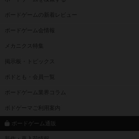
ボードゲームの新着レビュー
ボードゲーム会情報
メカニクス特集
掲示板・トピックス
ボドとも・会員一覧
ボードゲーム業界コラム
ボドゲーマご利用案内
ボードゲーム通販
新作・再入荷情報