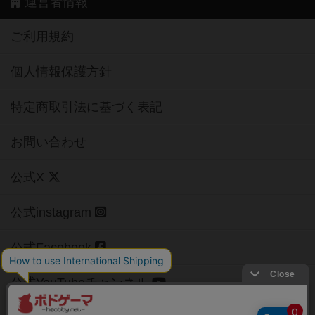
運営者情報
ご利用規約
個人情報保護方針
特定商取引法に基づく表記
お問い合わせ
公式X
公式instagram
公式Facebook
公式YouTubeチャンネル
Copyright (c)