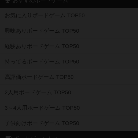
おすすめボードゲーム
お気に入りボードゲーム TOP50
興味ありボードゲーム TOP50
経験ありボードゲーム TOP50
持ってるボードゲーム TOP50
高評価ボードゲーム TOP50
2人用ボードゲーム TOP50
3～4人用ボードゲーム TOP50
子供向けボードゲーム TOP50