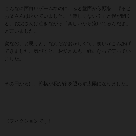
こんなに面白いゲームなのに、ふと盤面から顔を上げると
お父さんは泣いていました。「楽しくない？」と僕が聞く
と、お父さんは泣きながら「楽しいから泣いてるんだよ」
と言いました。
変なの、と思うと、なんだかおかしくて、笑いがこみあげ
てきました。気づくと、お父さんも一緒になって笑ってい
ました。
その日からは、将棋が我が家を照らす太陽になりました。
《フィクションです》