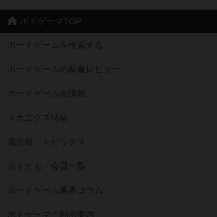
ボドゲーマTOP
ボードゲームを検索する
ボードゲームの新着レビュー
ボードゲーム会情報
メカニクス特集
掲示板・トピックス
ボドとも・会員一覧
ボードゲーム業界コラム
ボドゲーマご利用案内