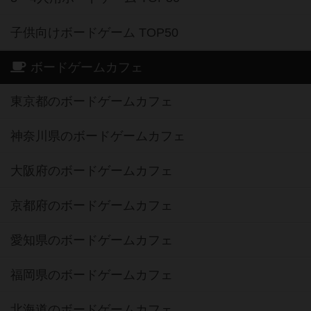
子供向けボードゲーム TOP50
ボードゲームカフェ
東京都のボードゲームカフェ
神奈川県のボードゲームカフェ
大阪府のボードゲームカフェ
京都府のボードゲームカフェ
愛知県のボードゲームカフェ
福岡県のボードゲームカフェ
北海道のボードゲームカフェ