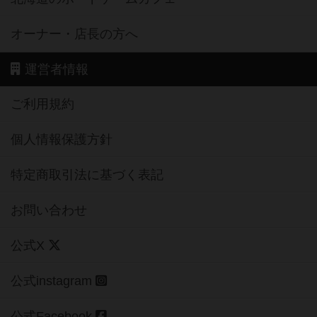
オーナー・店長の方へ
運営者情報
ご利用規約
個人情報保護方針
特定商取引法に基づく表記
お問い合わせ
公式X
公式instagram
公式Facebook