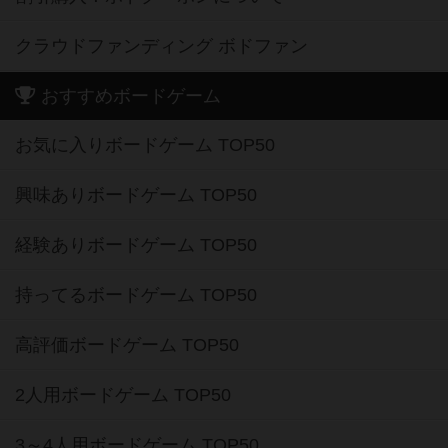
クラウドファンディング ボドファン
おすすめボードゲーム
お気に入りボードゲーム TOP50
興味ありボードゲーム TOP50
経験ありボードゲーム TOP50
持ってるボードゲーム TOP50
高評価ボードゲーム TOP50
2人用ボードゲーム TOP50
3～4人用ボードゲーム TOP50