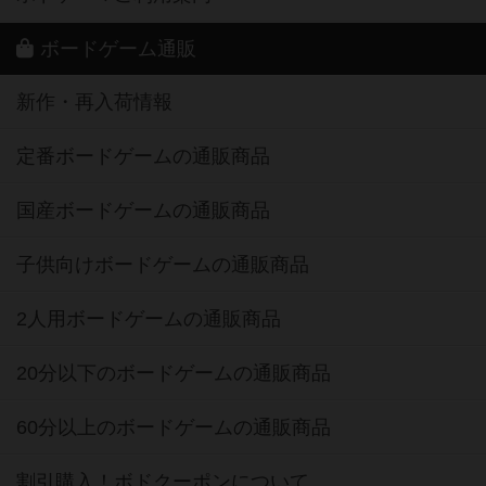
ボードゲーム通販
新作・再入荷情報
定番ボードゲームの通販商品
国産ボードゲームの通販商品
子供向けボードゲームの通販商品
2人用ボードゲームの通販商品
20分以下のボードゲームの通販商品
60分以上のボードゲームの通販商品
割引購入！ボドクーポンについて