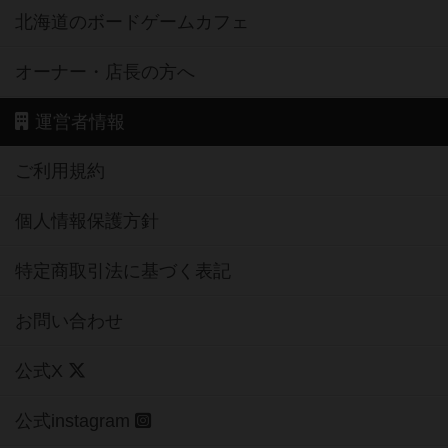
北海道のボードゲームカフェ
オーナー・店長の方へ
運営者情報
ご利用規約
個人情報保護方針
特定商取引法に基づく表記
お問い合わせ
公式X
公式instagram