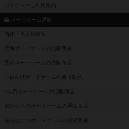
ボドゲーマご利用案内
ボードゲーム通販
新作・再入荷情報
定番ボードゲームの通販商品
国産ボードゲームの通販商品
子供向けボードゲームの通販商品
2人用ボードゲームの通販商品
20分以下のボードゲームの通販商品
60分以上のボードゲームの通販商品