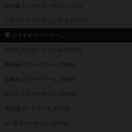
割引購入！ボドクーポンについて
クラウドファンディング ボドファン
おすすめボードゲーム
お気に入りボードゲーム TOP50
興味ありボードゲーム TOP50
経験ありボードゲーム TOP50
持ってるボードゲーム TOP50
高評価ボードゲーム TOP50
2人用ボードゲーム TOP50