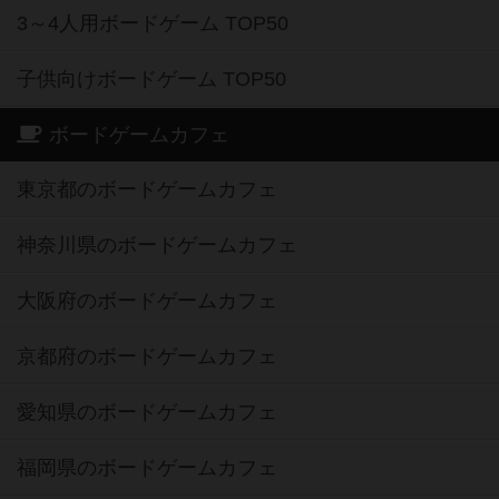
3～4人用ボードゲーム TOP50
子供向けボードゲーム TOP50
ボードゲームカフェ
東京都のボードゲームカフェ
神奈川県のボードゲームカフェ
大阪府のボードゲームカフェ
京都府のボードゲームカフェ
愛知県のボードゲームカフェ
福岡県のボードゲームカフェ