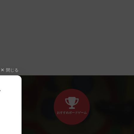
閉じる
、
おすすめボードゲーム