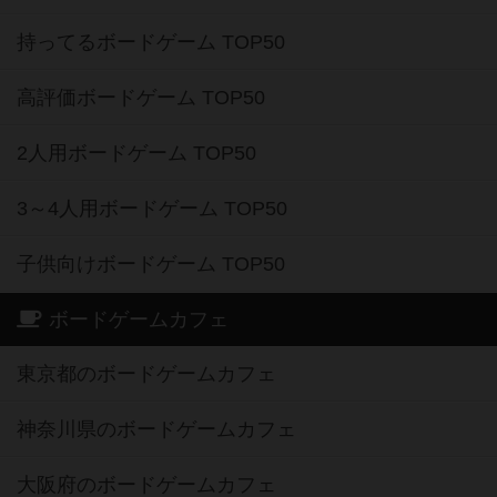
持ってるボードゲーム TOP50
高評価ボードゲーム TOP50
2人用ボードゲーム TOP50
3～4人用ボードゲーム TOP50
子供向けボードゲーム TOP50
ボードゲームカフェ
東京都のボードゲームカフェ
神奈川県のボードゲームカフェ
大阪府のボードゲームカフェ