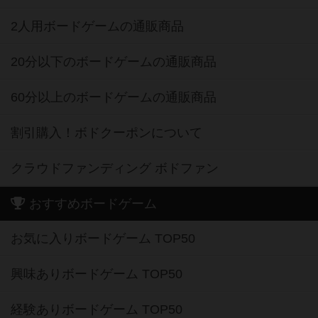
2人用ボードゲームの通販商品
20分以下のボードゲームの通販商品
60分以上のボードゲームの通販商品
割引購入！ボドクーポンについて
クラウドファンディング ボドファン
おすすめボードゲーム
お気に入りボードゲーム TOP50
興味ありボードゲーム TOP50
経験ありボードゲーム TOP50