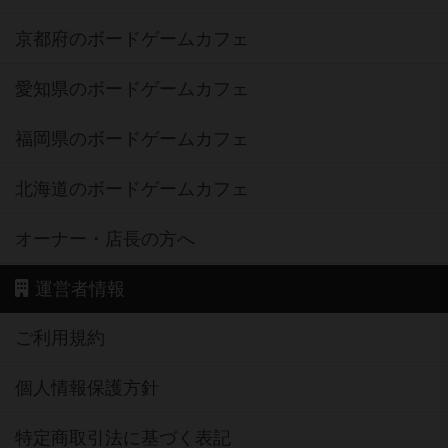
京都府のボードゲームカフェ
愛知県のボードゲームカフェ
福岡県のボードゲームカフェ
北海道のボードゲームカフェ
オーナー・店長の方へ
運営者情報
ご利用規約
個人情報保護方針
特定商取引法に基づく表記