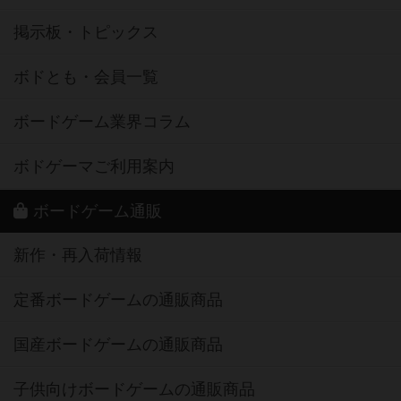
掲示板・トピックス
ボドとも・会員一覧
ボードゲーム業界コラム
ボドゲーマご利用案内
ボードゲーム通販
新作・再入荷情報
定番ボードゲームの通販商品
国産ボードゲームの通販商品
子供向けボードゲームの通販商品