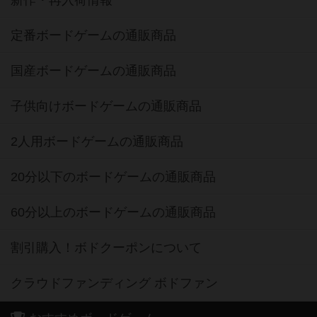
新作・再入荷情報
定番ボードゲームの通販商品
国産ボードゲームの通販商品
子供向けボードゲームの通販商品
2人用ボードゲームの通販商品
20分以下のボードゲームの通販商品
60分以上のボードゲームの通販商品
割引購入！ボドクーポンについて
クラウドファンディング ボドファン