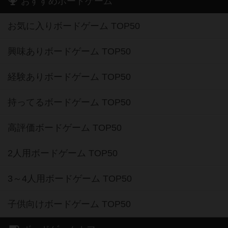
おすすめボードゲーム
お気に入りボードゲーム TOP50
興味ありボードゲーム TOP50
経験ありボードゲーム TOP50
持ってるボードゲーム TOP50
高評価ボードゲーム TOP50
2人用ボードゲーム TOP50
3～4人用ボードゲーム TOP50
子供向けボードゲーム TOP50