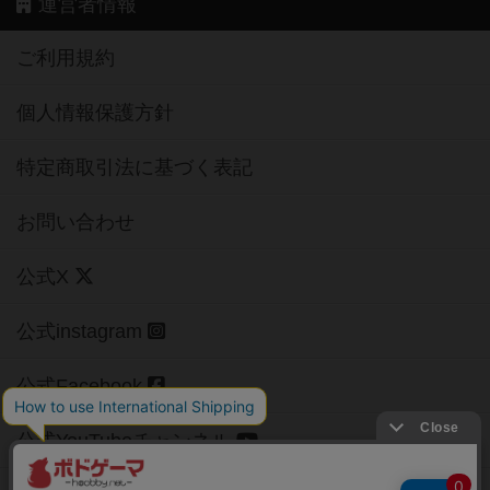
運営者情報
ご利用規約
個人情報保護方針
特定商取引法に基づく表記
お問い合わせ
公式X
公式instagram
公式Facebook
公式YouTubeチャンネル