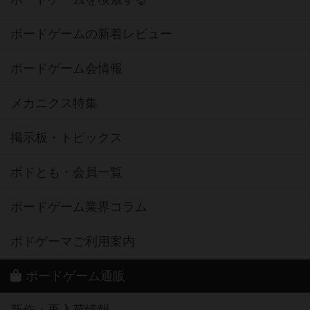
ボードゲームの新着レビュー
ボードゲーム会情報
メカニクス特集
掲示板・トピックス
ボドとも・会員一覧
ボードゲーム業界コラム
ボドゲーマご利用案内
ボードゲーム通販