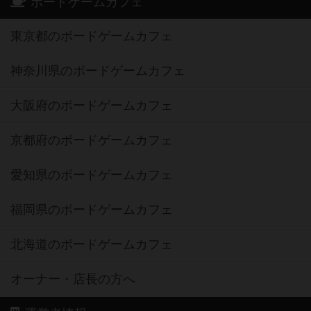
ボードゲームカフェ
東京都のボードゲームカフェ
神奈川県のボードゲームカフェ
大阪府のボードゲームカフェ
京都府のボードゲームカフェ
愛知県のボードゲームカフェ
福岡県のボードゲームカフェ
北海道のボードゲームカフェ
オーナー・店長の方へ