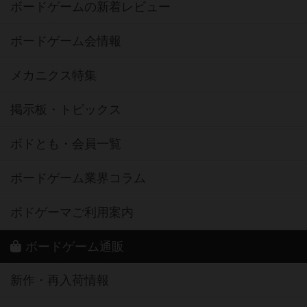
ボードゲームの新着レビュー
ボードゲーム会情報
メカニクス特集
掲示板・トピックス
ボドとも・会員一覧
ボードゲーム業界コラム
ボドゲーマご利用案内
ボードゲーム通販
新作・再入荷情報