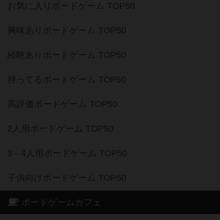
お気に入りボードゲーム TOP50
興味ありボードゲーム TOP50
経験ありボードゲーム TOP50
持ってるボードゲーム TOP50
高評価ボードゲーム TOP50
2人用ボードゲーム TOP50
3～4人用ボードゲーム TOP50
子供向けボードゲーム TOP50
ボードゲームカフェ