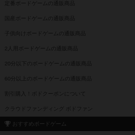
定番ボードゲームの通販商品
国産ボードゲームの通販商品
子供向けボードゲームの通販商品
2人用ボードゲームの通販商品
20分以下のボードゲームの通販商品
60分以上のボードゲームの通販商品
割引購入！ボドクーポンについて
クラウドファンディング ボドファン
おすすめボードゲーム