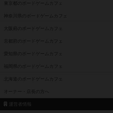
東京都のボードゲームカフェ
神奈川県のボードゲームカフェ
大阪府のボードゲームカフェ
京都府のボードゲームカフェ
愛知県のボードゲームカフェ
福岡県のボードゲームカフェ
北海道のボードゲームカフェ
オーナー・店長の方へ
運営者情報