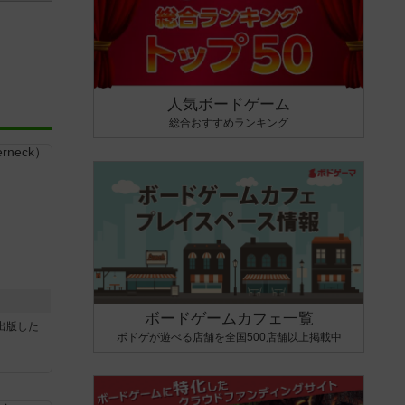
人気ボードゲーム
総合おすすめランキング
ボードゲームカフェ一覧
sが出版した
ボドゲが遊べる店舗を全国500店舗以上掲載中