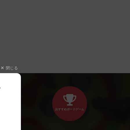
閉じる
、
おすすめボードゲーム