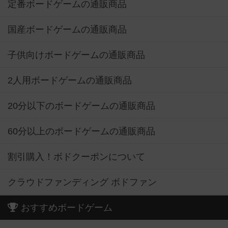
定番ボードゲームの通販商品
国産ボードゲームの通販商品
子供向けボードゲームの通販商品
2人用ボードゲームの通販商品
20分以下のボードゲームの通販商品
60分以上のボードゲームの通販商品
割引購入！ボドクーポンについて
クラウドファンディング ボドファン
おすすめボードゲーム