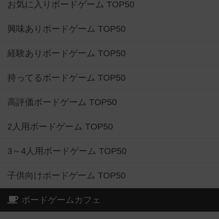
お気に入りボードゲーム TOP50
興味ありボードゲーム TOP50
経験ありボードゲーム TOP50
持ってるボードゲーム TOP50
高評価ボードゲーム TOP50
2人用ボードゲーム TOP50
3～4人用ボードゲーム TOP50
子供向けボードゲーム TOP50
ボードゲームカフェ