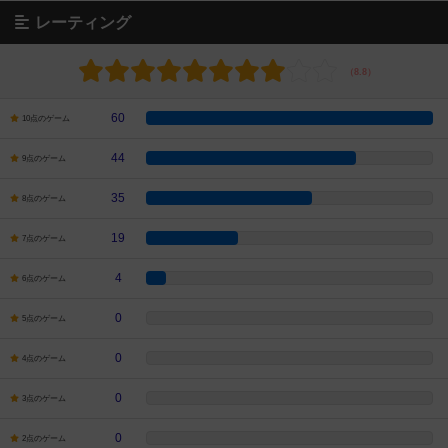
レーティング
60
10点のゲーム
44
9点のゲーム
35
8点のゲーム
19
7点のゲーム
4
6点のゲーム
0
5点のゲーム
0
4点のゲーム
0
3点のゲーム
0
2点のゲーム