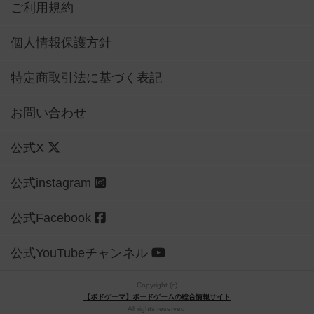
ご利用規約
個人情報保護方針
特定商取引法に基づく表記
お問い合わせ
公式X
公式instagram
公式Facebook
公式YouTubeチャンネル
Copyright (c)
【ボドゲーマ】ボードゲームの総合情報サイト
All rights reserved.