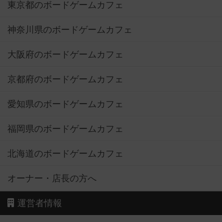
東京都のボードゲームカフェ
神奈川県のボードゲームカフェ
大阪府のボードゲームカフェ
京都府のボードゲームカフェ
愛知県のボードゲームカフェ
福岡県のボードゲームカフェ
北海道のボードゲームカフェ
オーナー・店長の方へ
運営者情報