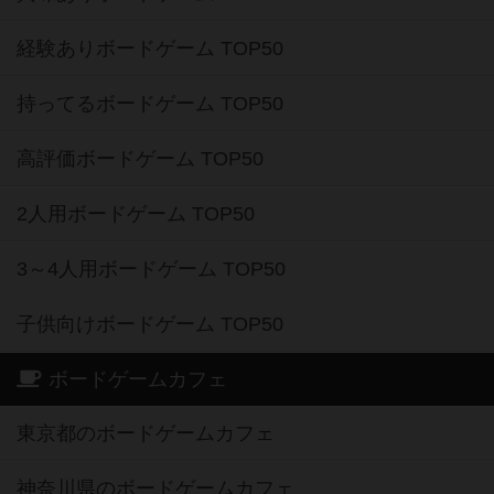
経験ありボードゲーム TOP50
持ってるボードゲーム TOP50
高評価ボードゲーム TOP50
2人用ボードゲーム TOP50
3～4人用ボードゲーム TOP50
子供向けボードゲーム TOP50
ボードゲームカフェ
東京都のボードゲームカフェ
神奈川県のボードゲームカフェ