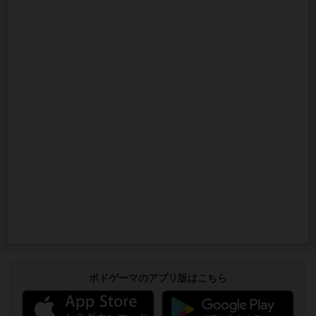
ボドゲーマのアプリ版はこちら