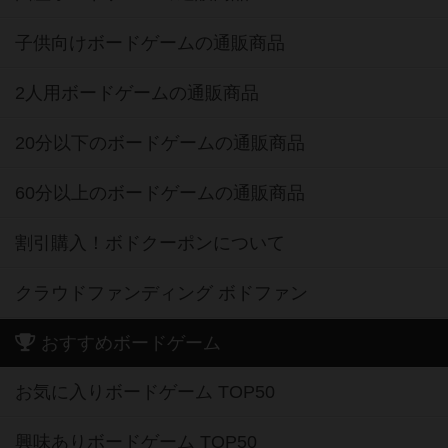
子供向けボードゲームの通販商品
2人用ボードゲームの通販商品
20分以下のボードゲームの通販商品
60分以上のボードゲームの通販商品
割引購入！ボドクーポンについて
クラウドファンディング ボドファン
おすすめボードゲーム
お気に入りボードゲーム TOP50
興味ありボードゲーム TOP50