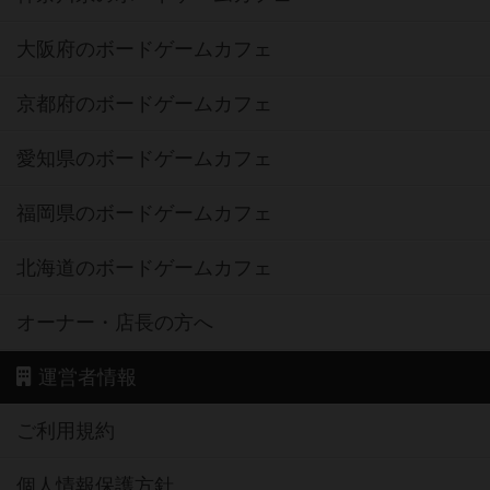
大阪府のボードゲームカフェ
京都府のボードゲームカフェ
愛知県のボードゲームカフェ
福岡県のボードゲームカフェ
北海道のボードゲームカフェ
オーナー・店長の方へ
運営者情報
ご利用規約
個人情報保護方針