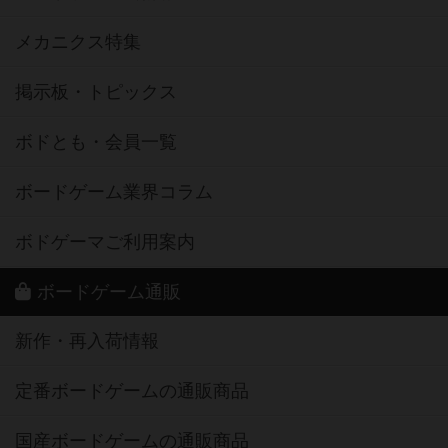
メカニクス特集
掲示板・トピックス
ボドとも・会員一覧
ボードゲーム業界コラム
ボドゲーマご利用案内
ボードゲーム通販
新作・再入荷情報
定番ボードゲームの通販商品
国産ボードゲームの通販商品