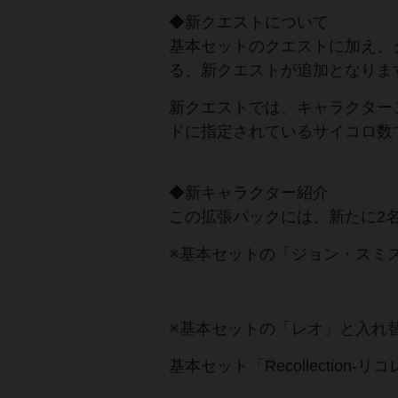
◆新クエストについて
基本セットのクエストに加え、
る、新クエストが追加となりま
新クエストでは、キャラクター
ドに指定されているサイコロ数
◆新キャラクター紹介
この拡張パックには、新たに2
※基本セットの「ジョン・スミ
※基本セットの「レオ」と入れ
基本セット「Recollection