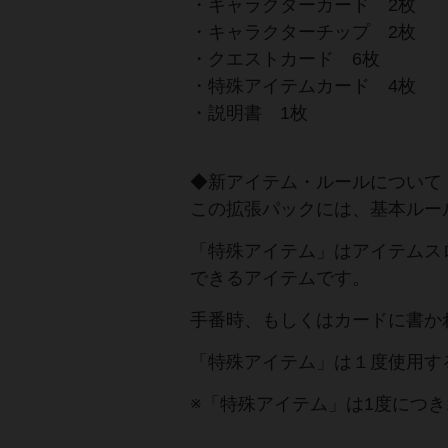
・キャラクターカード 2枚
・キャラクターチップ 2枚
・クエストカード 6枚
・特殊アイテムカード 4枚
・説明書 1枚
◆新アイテム・ルールについて
この拡張パックには、基本ルー
「特殊アイテム」はアイテムス
できるアイテムです。
手番時、もしくはカードに書か
「特殊アイテム」は１度使用す
※「特殊アイテム」は1度につき