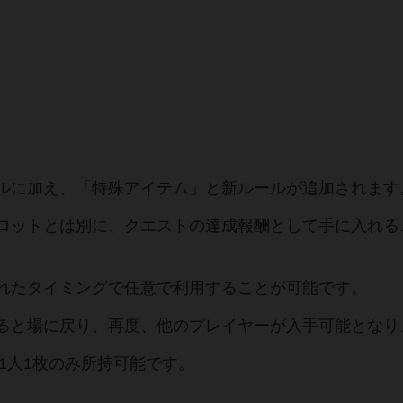
ルに加え、「特殊アイテム」と新ルールが追加されます
ロットとは別に、クエストの達成報酬として手に入れる
れたタイミングで任意で利用することが可能です。
ると場に戻り、再度、他のプレイヤーが入手可能となり
1人1枚のみ所持可能です。