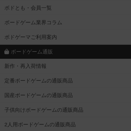
ボドとも・会員一覧
ボードゲーム業界コラム
ボドゲーマご利用案内
ボードゲーム通販
新作・再入荷情報
定番ボードゲームの通販商品
国産ボードゲームの通販商品
子供向けボードゲームの通販商品
2人用ボードゲームの通販商品