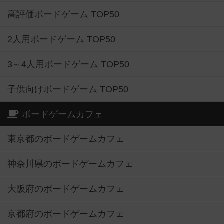
高評価ボードゲーム TOP50
2人用ボードゲーム TOP50
3～4人用ボードゲーム TOP50
子供向けボードゲーム TOP50
ボードゲームカフェ
東京都のボードゲームカフェ
神奈川県のボードゲームカフェ
大阪府のボードゲームカフェ
京都府のボードゲームカフェ