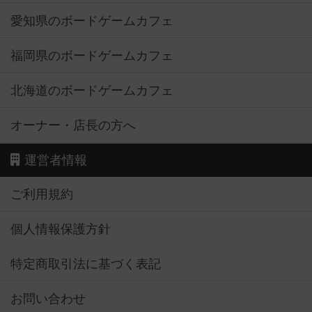
愛知県のボードゲームカフェ
福岡県のボードゲームカフェ
北海道のボードゲームカフェ
オーナー・店長の方へ
運営者情報
ご利用規約
個人情報保護方針
特定商取引法に基づく表記
お問い合わせ