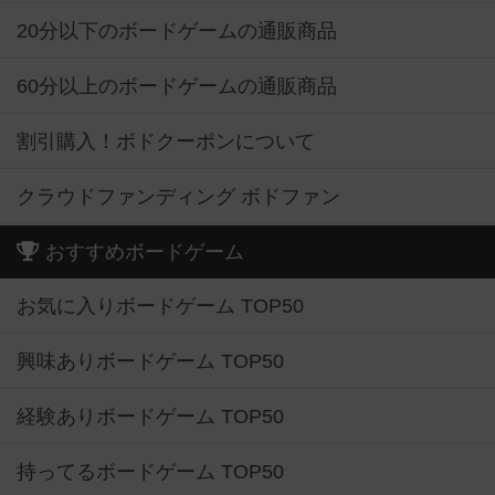
20分以下のボードゲームの通販商品
60分以上のボードゲームの通販商品
割引購入！ボドクーポンについて
クラウドファンディング ボドファン
おすすめボードゲーム
お気に入りボードゲーム TOP50
興味ありボードゲーム TOP50
経験ありボードゲーム TOP50
持ってるボードゲーム TOP50