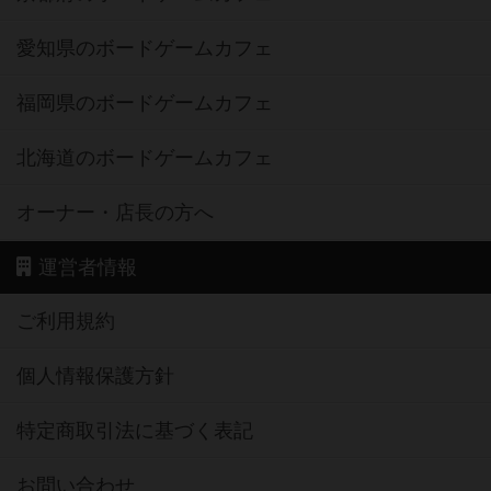
愛知県のボードゲームカフェ
福岡県のボードゲームカフェ
北海道のボードゲームカフェ
オーナー・店長の方へ
運営者情報
ご利用規約
個人情報保護方針
特定商取引法に基づく表記
お問い合わせ