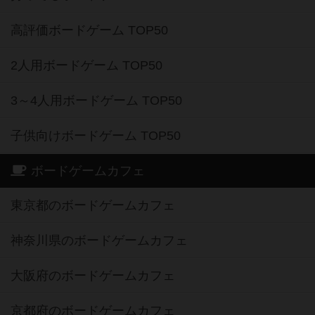
高評価ボードゲーム TOP50
2人用ボードゲーム TOP50
3～4人用ボードゲーム TOP50
子供向けボードゲーム TOP50
ボードゲームカフェ
東京都のボードゲームカフェ
神奈川県のボードゲームカフェ
大阪府のボードゲームカフェ
京都府のボードゲームカフェ