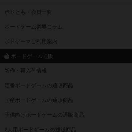
ボドとも・会員一覧
ボードゲーム業界コラム
ボドゲーマご利用案内
ボードゲーム通販
新作・再入荷情報
定番ボードゲームの通販商品
国産ボードゲームの通販商品
子供向けボードゲームの通販商品
2人用ボードゲームの通販商品