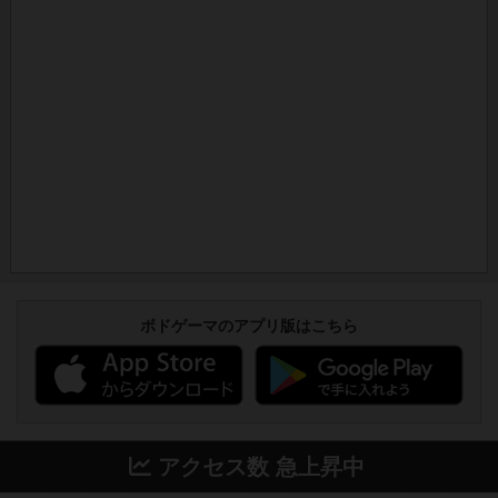
ボドゲーマのアプリ版はこちら
アクセス数 急上昇中