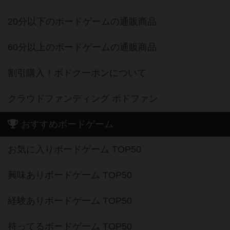
20分以下のボードゲームの通販商品
60分以上のボードゲームの通販商品
割引購入！ボドクーポンについて
クラウドファンディング ボドファン
おすすめボードゲーム
お気に入りボードゲーム TOP50
興味ありボードゲーム TOP50
経験ありボードゲーム TOP50
持ってるボードゲーム TOP50