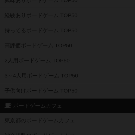
興味ありボードゲーム TOP50
経験ありボードゲーム TOP50
持ってるボードゲーム TOP50
高評価ボードゲーム TOP50
2人用ボードゲーム TOP50
3～4人用ボードゲーム TOP50
子供向けボードゲーム TOP50
ボードゲームカフェ
東京都のボードゲームカフェ