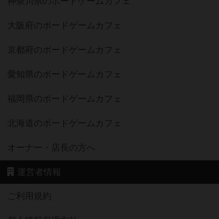
神奈川県のボードゲームカフェ
大阪府のボードゲームカフェ
京都府のボードゲームカフェ
愛知県のボードゲームカフェ
福岡県のボードゲームカフェ
北海道のボードゲームカフェ
オーナー・店長の方へ
運営者情報
ご利用規約