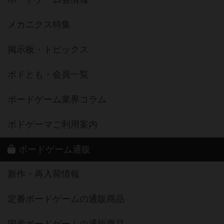
メカニクス特集
掲示板・トピックス
ボドとも・会員一覧
ボードゲーム業界コラム
ボドゲーマご利用案内
ボードゲーム通販
新作・再入荷情報
定番ボードゲームの通販商品