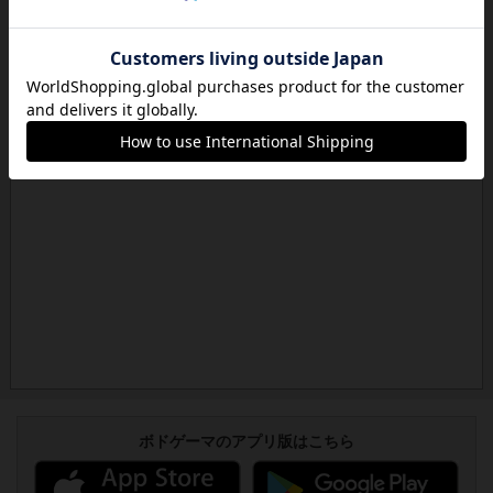
ボドゲーマのアプリ版はこちら