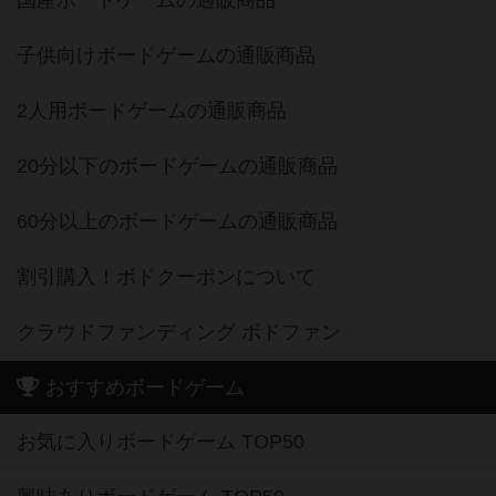
国産ボードゲームの通販商品
子供向けボードゲームの通販商品
2人用ボードゲームの通販商品
20分以下のボードゲームの通販商品
60分以上のボードゲームの通販商品
割引購入！ボドクーポンについて
クラウドファンディング ボドファン
おすすめボードゲーム
お気に入りボードゲーム TOP50