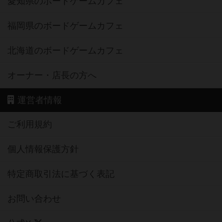
愛知県のボードゲームカフェ
福岡県のボードゲームカフェ
北海道のボードゲームカフェ
オーナー・店長の方へ
運営者情報
ご利用規約
個人情報保護方針
特定商取引法に基づく表記
お問い合わせ