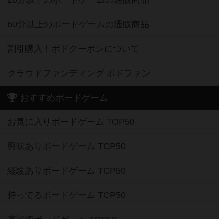
60分以上のボードゲームの通販商品
割引購入！ボドクーポンについて
クラウドファンディング ボドファン
おすすめボードゲーム
お気に入りボードゲーム TOP50
興味ありボードゲーム TOP50
経験ありボードゲーム TOP50
持ってるボードゲーム TOP50