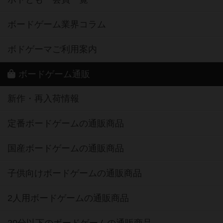
ボードゲーム業界コラム
ボドゲーマご利用案内
ボードゲーム通販
新作・再入荷情報
定番ボードゲームの通販商品
国産ボードゲームの通販商品
子供向けボードゲームの通販商品
2人用ボードゲームの通販商品
20分以下のボードゲームの通販商品