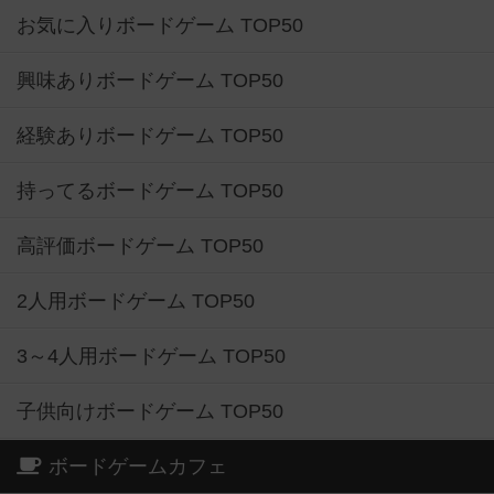
お気に入りボードゲーム TOP50
興味ありボードゲーム TOP50
経験ありボードゲーム TOP50
持ってるボードゲーム TOP50
高評価ボードゲーム TOP50
2人用ボードゲーム TOP50
3～4人用ボードゲーム TOP50
子供向けボードゲーム TOP50
ボードゲームカフェ