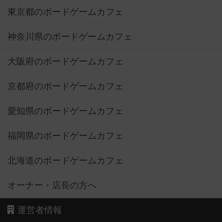
東京都のボードゲームカフェ
神奈川県のボードゲームカフェ
大阪府のボードゲームカフェ
京都府のボードゲームカフェ
愛知県のボードゲームカフェ
福岡県のボードゲームカフェ
北海道のボードゲームカフェ
オーナー・店長の方へ
運営者情報