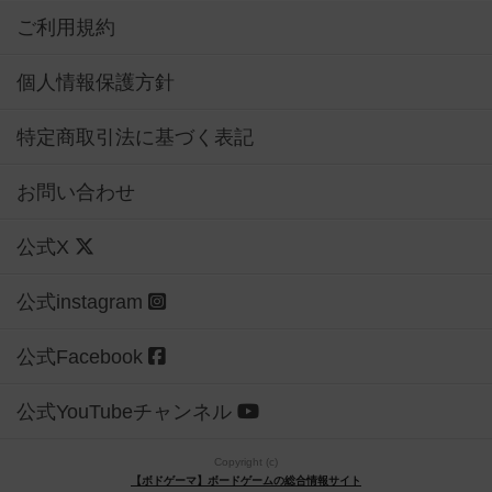
ご利用規約
個人情報保護方針
特定商取引法に基づく表記
お問い合わせ
公式X
公式instagram
公式Facebook
公式YouTubeチャンネル
Copyright (c)
【ボドゲーマ】ボードゲームの総合情報サイト