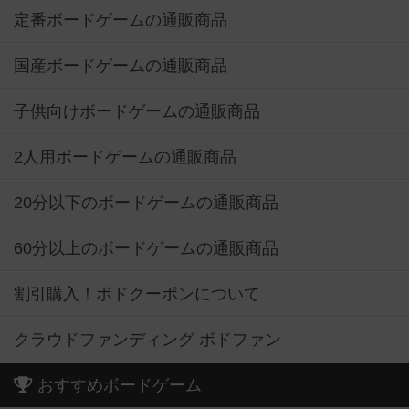
定番ボードゲームの通販商品
国産ボードゲームの通販商品
子供向けボードゲームの通販商品
2人用ボードゲームの通販商品
20分以下のボードゲームの通販商品
60分以上のボードゲームの通販商品
割引購入！ボドクーポンについて
クラウドファンディング ボドファン
おすすめボードゲーム