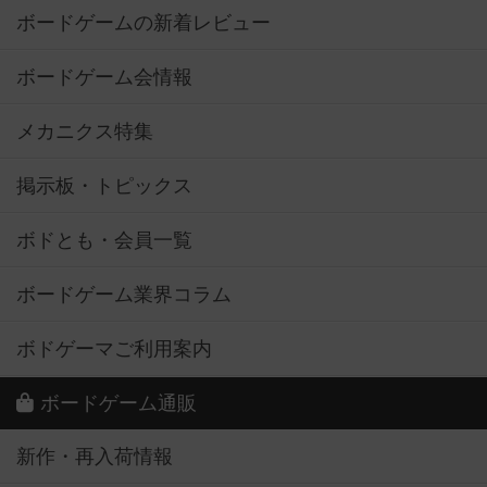
ボードゲームの新着レビュー
ボードゲーム会情報
メカニクス特集
掲示板・トピックス
ボドとも・会員一覧
ボードゲーム業界コラム
ボドゲーマご利用案内
ボードゲーム通販
新作・再入荷情報