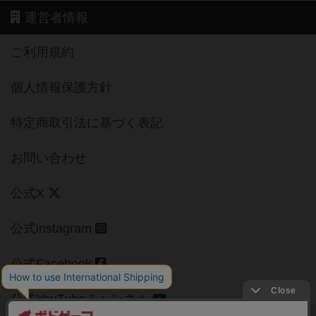
運営者情報
ご利用規約
個人情報保護方針
特定商取引法に基づく表記
お問い合わせ
公式X
公式instagram
公式Facebook
公式YouTubeチャンネル