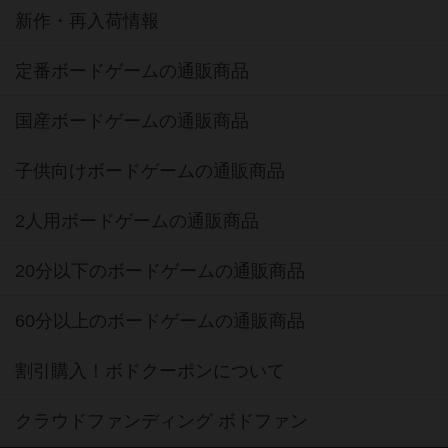
新作・再入荷情報
定番ボードゲームの通販商品
国産ボードゲームの通販商品
子供向けボードゲームの通販商品
2人用ボードゲームの通販商品
20分以下のボードゲームの通販商品
60分以上のボードゲームの通販商品
割引購入！ボドクーポンについて
クラウドファンディング ボドファン