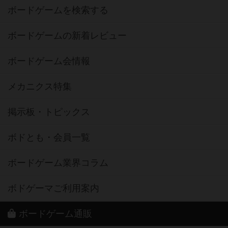
ボードゲームを検索する
ボードゲームの新着レビュー
ボードゲーム会情報
メカニクス特集
掲示板・トピックス
ボドとも・会員一覧
ボードゲーム業界コラム
ボドゲーマご利用案内
ボードゲーム通販