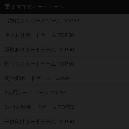
おすすめボードゲーム
お気に入りボードゲーム TOP50
興味ありボードゲーム TOP50
経験ありボードゲーム TOP50
持ってるボードゲーム TOP50
高評価ボードゲーム TOP50
2人用ボードゲーム TOP50
3～4人用ボードゲーム TOP50
子供向けボードゲーム TOP50