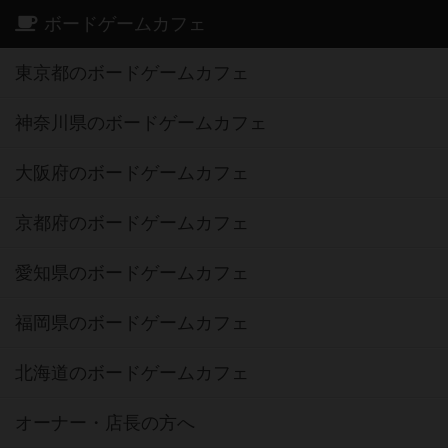
ボードゲームカフェ
東京都のボードゲームカフェ
神奈川県のボードゲームカフェ
大阪府のボードゲームカフェ
京都府のボードゲームカフェ
愛知県のボードゲームカフェ
福岡県のボードゲームカフェ
北海道のボードゲームカフェ
オーナー・店長の方へ