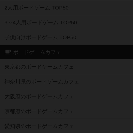
2人用ボードゲーム TOP50
3～4人用ボードゲーム TOP50
子供向けボードゲーム TOP50
ボードゲームカフェ
東京都のボードゲームカフェ
神奈川県のボードゲームカフェ
大阪府のボードゲームカフェ
京都府のボードゲームカフェ
愛知県のボードゲームカフェ