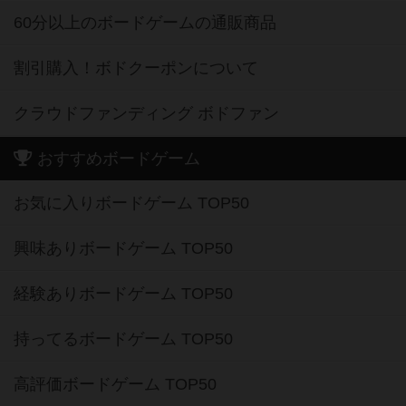
60分以上のボードゲームの通販商品
割引購入！ボドクーポンについて
クラウドファンディング ボドファン
おすすめボードゲーム
お気に入りボードゲーム TOP50
興味ありボードゲーム TOP50
経験ありボードゲーム TOP50
持ってるボードゲーム TOP50
高評価ボードゲーム TOP50