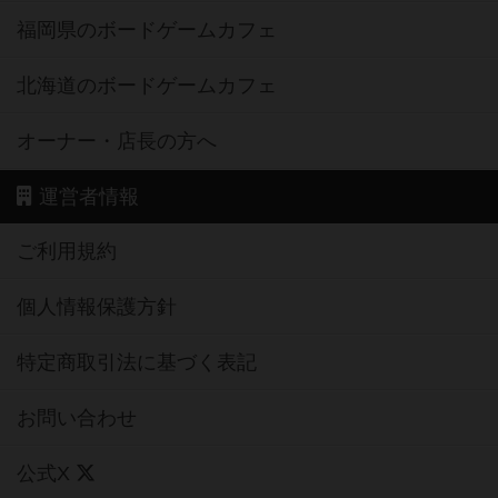
福岡県のボードゲームカフェ
北海道のボードゲームカフェ
オーナー・店長の方へ
運営者情報
ご利用規約
個人情報保護方針
特定商取引法に基づく表記
お問い合わせ
公式X