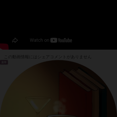
この動画情報にはシェアコメントがありません
皇帝