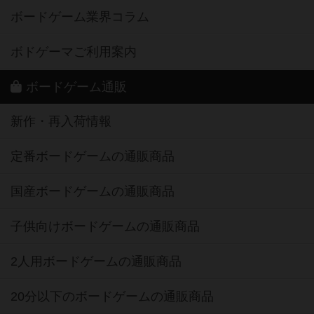
ボードゲーム業界コラム
ボドゲーマご利用案内
ボードゲーム通販
新作・再入荷情報
定番ボードゲームの通販商品
国産ボードゲームの通販商品
子供向けボードゲームの通販商品
2人用ボードゲームの通販商品
20分以下のボードゲームの通販商品