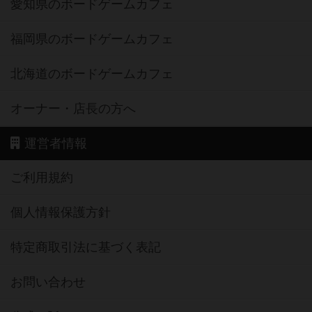
愛知県のボードゲームカフェ
福岡県のボードゲームカフェ
北海道のボードゲームカフェ
オーナー・店長の方へ
運営者情報
ご利用規約
個人情報保護方針
特定商取引法に基づく表記
お問い合わせ