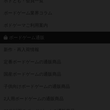
ボドとも・会員一覧
ボードゲーム業界コラム
ボドゲーマご利用案内
ボードゲーム通販
新作・再入荷情報
定番ボードゲームの通販商品
国産ボードゲームの通販商品
子供向けボードゲームの通販商品
2人用ボードゲームの通販商品