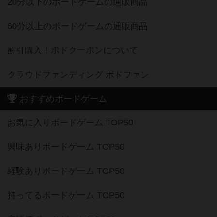
20分以下のボードゲームの通販商品
60分以上のボードゲームの通販商品
割引購入！ボドクーポンについて
クラウドファンディング ボドファン
おすすめボードゲーム
お気に入りボードゲーム TOP50
興味ありボードゲーム TOP50
経験ありボードゲーム TOP50
持ってるボードゲーム TOP50