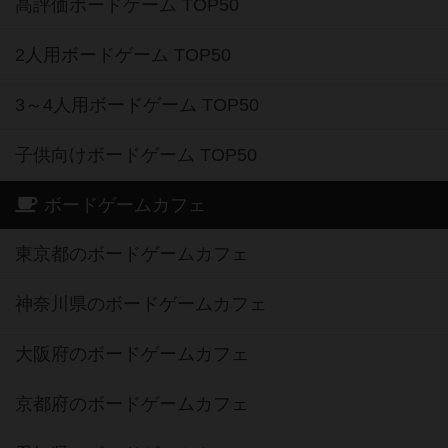
高評価ボードゲーム TOP50
2人用ボードゲーム TOP50
3～4人用ボードゲーム TOP50
子供向けボードゲーム TOP50
ボードゲームカフェ
東京都のボードゲームカフェ
神奈川県のボードゲームカフェ
大阪府のボードゲームカフェ
京都府のボードゲームカフェ