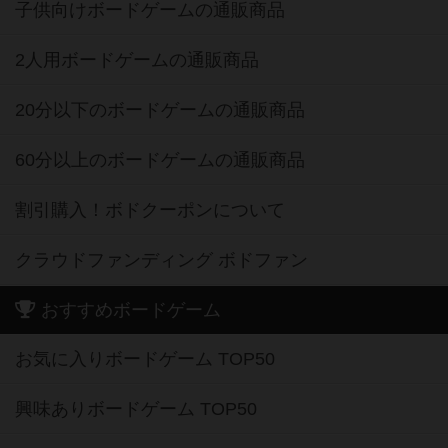
子供向けボードゲームの通販商品
2人用ボードゲームの通販商品
20分以下のボードゲームの通販商品
60分以上のボードゲームの通販商品
割引購入！ボドクーポンについて
クラウドファンディング ボドファン
おすすめボードゲーム
お気に入りボードゲーム TOP50
興味ありボードゲーム TOP50