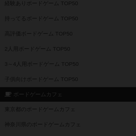
経験ありボードゲーム TOP50
持ってるボードゲーム TOP50
高評価ボードゲーム TOP50
2人用ボードゲーム TOP50
3～4人用ボードゲーム TOP50
子供向けボードゲーム TOP50
ボードゲームカフェ
東京都のボードゲームカフェ
神奈川県のボードゲームカフェ