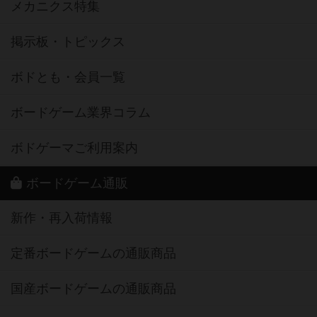
メカニクス特集
掲示板・トピックス
ボドとも・会員一覧
ボードゲーム業界コラム
ボドゲーマご利用案内
ボードゲーム通販
新作・再入荷情報
定番ボードゲームの通販商品
国産ボードゲームの通販商品