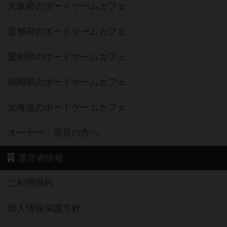
大阪府のボードゲームカフェ
京都府のボードゲームカフェ
愛知県のボードゲームカフェ
福岡県のボードゲームカフェ
北海道のボードゲームカフェ
オーナー・店長の方へ
運営者情報
ご利用規約
個人情報保護方針