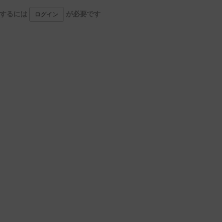
用するには
が必要です
ログイン