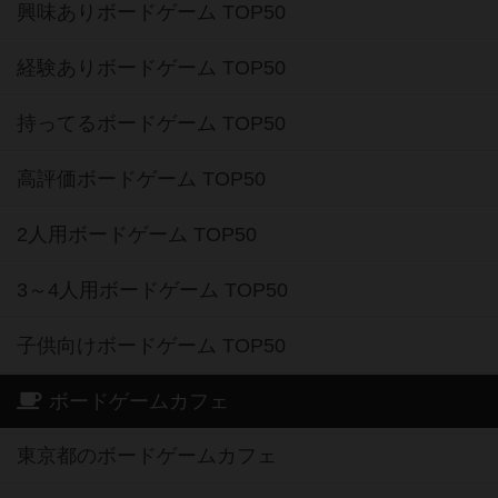
興味ありボードゲーム TOP50
経験ありボードゲーム TOP50
持ってるボードゲーム TOP50
高評価ボードゲーム TOP50
2人用ボードゲーム TOP50
3～4人用ボードゲーム TOP50
子供向けボードゲーム TOP50
ボードゲームカフェ
東京都のボードゲームカフェ