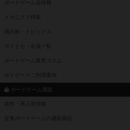
ボードゲーム会情報
メカニクス特集
掲示板・トピックス
ボドとも・会員一覧
ボードゲーム業界コラム
ボドゲーマご利用案内
ボードゲーム通販
新作・再入荷情報
定番ボードゲームの通販商品