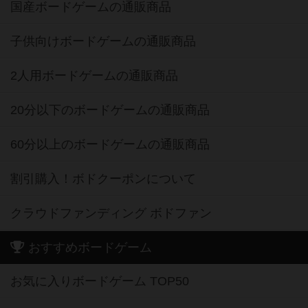
国産ボードゲームの通販商品
子供向けボードゲームの通販商品
2人用ボードゲームの通販商品
20分以下のボードゲームの通販商品
60分以上のボードゲームの通販商品
割引購入！ボドクーポンについて
クラウドファンディング ボドファン
おすすめボードゲーム
お気に入りボードゲーム TOP50