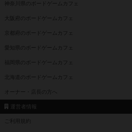
神奈川県のボードゲームカフェ
大阪府のボードゲームカフェ
京都府のボードゲームカフェ
愛知県のボードゲームカフェ
福岡県のボードゲームカフェ
北海道のボードゲームカフェ
オーナー・店長の方へ
運営者情報
ご利用規約