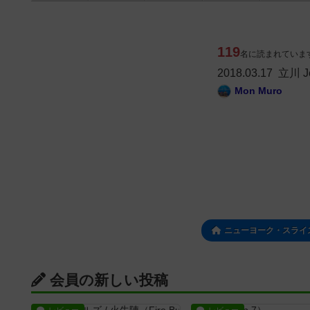
119
名に読まれていま
2018.03.17 立川 Je
Mon Muro
ニューヨーク・スライス
会員の新しい投稿