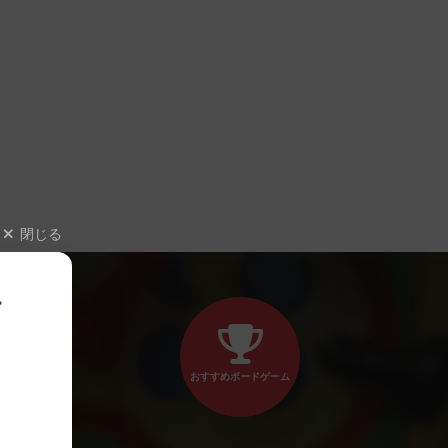
閉じる
、
おすすめボードゲーム