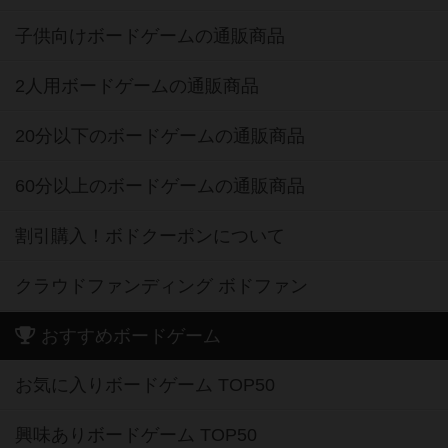
子供向けボードゲームの通販商品
2人用ボードゲームの通販商品
20分以下のボードゲームの通販商品
60分以上のボードゲームの通販商品
割引購入！ボドクーポンについて
クラウドファンディング ボドファン
おすすめボードゲーム
お気に入りボードゲーム TOP50
興味ありボードゲーム TOP50