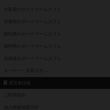
大阪府のボードゲームカフェ
京都府のボードゲームカフェ
愛知県のボードゲームカフェ
福岡県のボードゲームカフェ
北海道のボードゲームカフェ
オーナー・店長の方へ
運営者情報
ご利用規約
個人情報保護方針