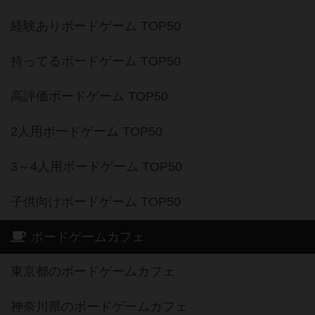
経験ありボードゲーム TOP50
持ってるボードゲーム TOP50
高評価ボードゲーム TOP50
2人用ボードゲーム TOP50
3～4人用ボードゲーム TOP50
子供向けボードゲーム TOP50
ボードゲームカフェ
東京都のボードゲームカフェ
神奈川県のボードゲームカフェ