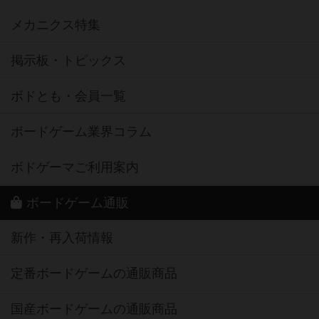
メカニクス特集
掲示板・トピックス
ボドとも・会員一覧
ボードゲーム業界コラム
ボドゲーマご利用案内
ボードゲーム通販
新作・再入荷情報
定番ボードゲームの通販商品
国産ボードゲームの通販商品