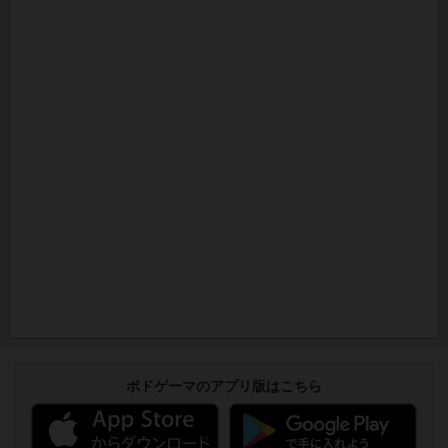
ボドゲーマのアプリ版はこちら