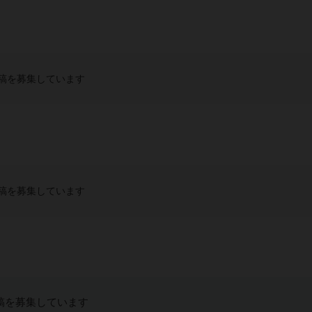
稿を募集しています
稿を募集しています
稿を募集しています