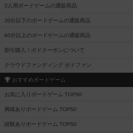
2人用ボードゲームの通販商品
20分以下のボードゲームの通販商品
60分以上のボードゲームの通販商品
割引購入！ボドクーポンについて
クラウドファンディング ボドファン
おすすめボードゲーム
お気に入りボードゲーム TOP50
興味ありボードゲーム TOP50
経験ありボードゲーム TOP50