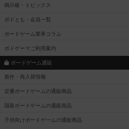
掲示板・トピックス
ボドとも・会員一覧
ボードゲーム業界コラム
ボドゲーマご利用案内
ボードゲーム通販
新作・再入荷情報
定番ボードゲームの通販商品
国産ボードゲームの通販商品
子供向けボードゲームの通販商品