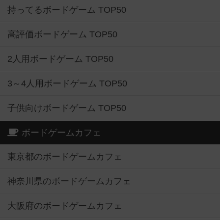
持ってるボードゲーム TOP50
高評価ボードゲーム TOP50
2人用ボードゲーム TOP50
3～4人用ボードゲーム TOP50
子供向けボードゲーム TOP50
ボードゲームカフェ
東京都のボードゲームカフェ
神奈川県のボードゲームカフェ
大阪府のボードゲームカフェ