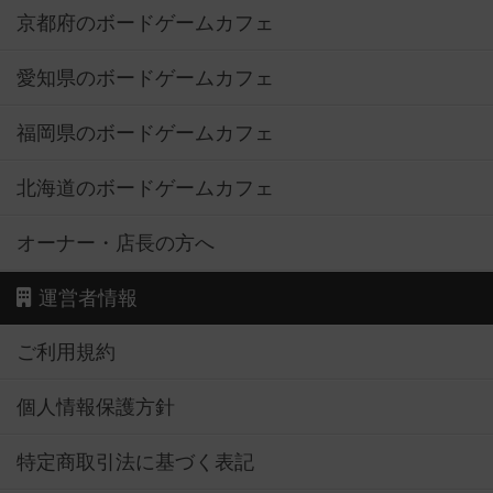
京都府のボードゲームカフェ
愛知県のボードゲームカフェ
福岡県のボードゲームカフェ
北海道のボードゲームカフェ
オーナー・店長の方へ
運営者情報
ご利用規約
個人情報保護方針
特定商取引法に基づく表記