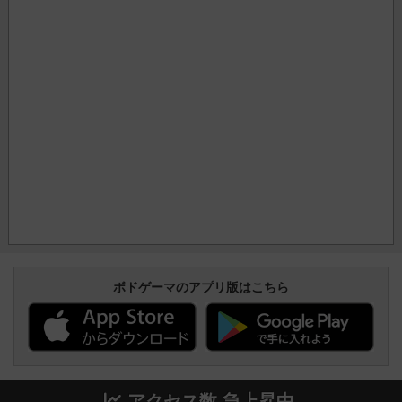
ボドゲーマのアプリ版はこちら
アクセス数 急上昇中