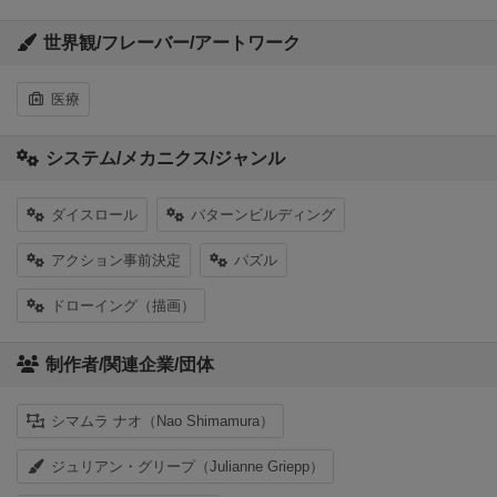
世界観/フレーバー/アートワーク
医療
システム/メカニクス/ジャンル
ダイスロール
パターンビルディング
アクション事前決定
パズル
ドローイング（描画）
制作者/関連企業/団体
シマムラ ナオ（Nao Shimamura）
ジュリアン・グリープ（Julianne Griepp）