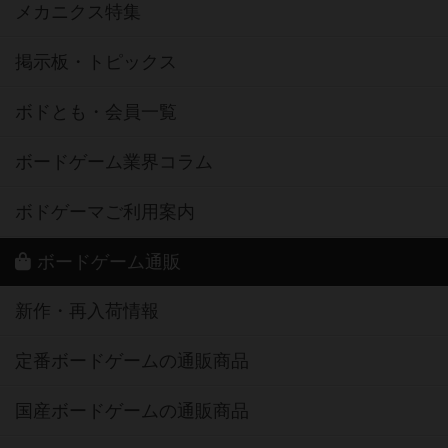
メカニクス特集
掲示板・トピックス
ボドとも・会員一覧
ボードゲーム業界コラム
ボドゲーマご利用案内
ボードゲーム通販
新作・再入荷情報
定番ボードゲームの通販商品
国産ボードゲームの通販商品