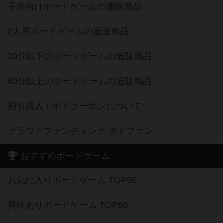
子供向けボードゲームの通販商品
2人用ボードゲームの通販商品
20分以下のボードゲームの通販商品
60分以上のボードゲームの通販商品
割引購入！ボドクーポンについて
クラウドファンディング ボドファン
おすすめボードゲーム
お気に入りボードゲーム TOP50
興味ありボードゲーム TOP50