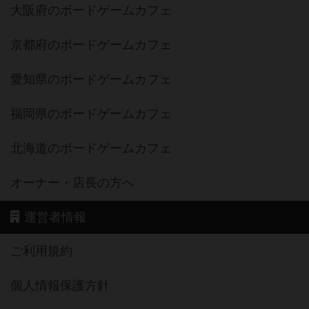
大阪府のボードゲームカフェ
京都府のボードゲームカフェ
愛知県のボードゲームカフェ
福岡県のボードゲームカフェ
北海道のボードゲームカフェ
オーナー・店長の方へ
運営者情報
ご利用規約
個人情報保護方針