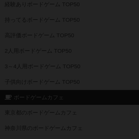
経験ありボードゲーム TOP50
持ってるボードゲーム TOP50
高評価ボードゲーム TOP50
2人用ボードゲーム TOP50
3～4人用ボードゲーム TOP50
子供向けボードゲーム TOP50
ボードゲームカフェ
東京都のボードゲームカフェ
神奈川県のボードゲームカフェ