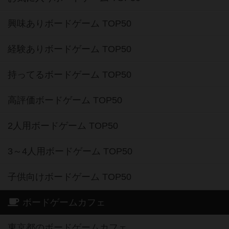
興味ありボードゲーム TOP50
経験ありボードゲーム TOP50
持ってるボードゲーム TOP50
高評価ボードゲーム TOP50
2人用ボードゲーム TOP50
3～4人用ボードゲーム TOP50
子供向けボードゲーム TOP50
ボードゲームカフェ
東京都のボードゲームカフェ