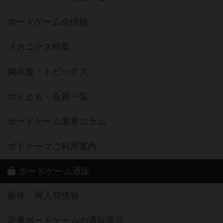
ボードゲーム会情報
メカニクス特集
掲示板・トピックス
ボドとも・会員一覧
ボードゲーム業界コラム
ボドゲーマご利用案内
ボードゲーム通販
新作・再入荷情報
定番ボードゲームの通販商品