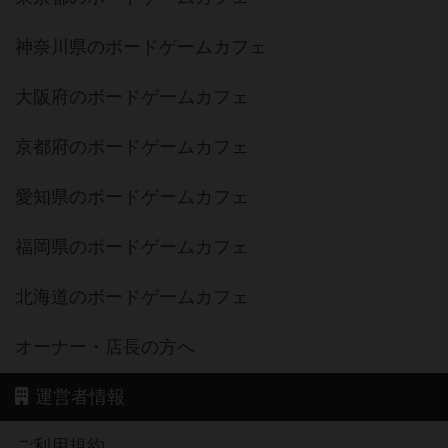
神奈川県のボードゲームカフェ
大阪府のボードゲームカフェ
京都府のボードゲームカフェ
愛知県のボードゲームカフェ
福岡県のボードゲームカフェ
北海道のボードゲームカフェ
オーナー・店長の方へ
運営者情報
ご利用規約