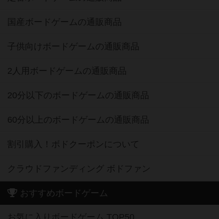
国産ボードゲームの通販商品
子供向けボードゲームの通販商品
2人用ボードゲームの通販商品
20分以下のボードゲームの通販商品
60分以上のボードゲームの通販商品
割引購入！ボドクーポンについて
クラウドファンディング ボドファン
おすすめボードゲーム
お気に入りボードゲーム TOP50