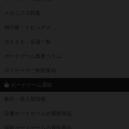
メカニクス特集
掲示板・トピックス
ボドとも・会員一覧
ボードゲーム業界コラム
ボドゲーマご利用案内
ボードゲーム通販
新作・再入荷情報
定番ボードゲームの通販商品
国産ボードゲームの通販商品