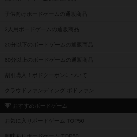
子供向けボードゲームの通販商品
2人用ボードゲームの通販商品
20分以下のボードゲームの通販商品
60分以上のボードゲームの通販商品
割引購入！ボドクーポンについて
クラウドファンディング ボドファン
おすすめボードゲーム
お気に入りボードゲーム TOP50
興味ありボードゲーム TOP50