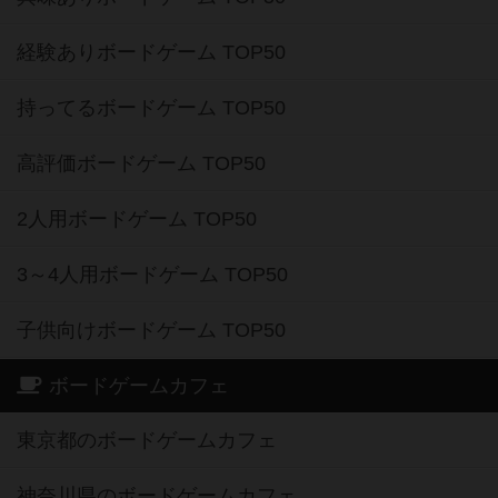
経験ありボードゲーム TOP50
持ってるボードゲーム TOP50
高評価ボードゲーム TOP50
2人用ボードゲーム TOP50
3～4人用ボードゲーム TOP50
子供向けボードゲーム TOP50
ボードゲームカフェ
東京都のボードゲームカフェ
神奈川県のボードゲームカフェ