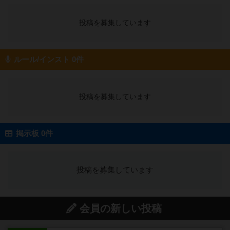
投稿を募集しています
ルール/インスト 0件
投稿を募集しています
掲示板 0件
投稿を募集しています
会員の新しい投稿