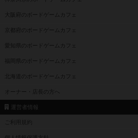
大阪府のボードゲームカフェ
京都府のボードゲームカフェ
愛知県のボードゲームカフェ
福岡県のボードゲームカフェ
北海道のボードゲームカフェ
オーナー・店長の方へ
運営者情報
ご利用規約
個人情報保護方針