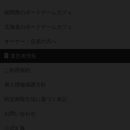
福岡県のボードゲームカフェ
北海道のボードゲームカフェ
オーナー・店長の方へ
運営者情報
ご利用規約
個人情報保護方針
特定商取引法に基づく表記
お問い合わせ
公式X