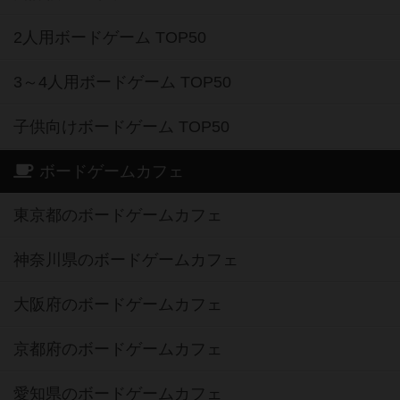
2人用ボードゲーム TOP50
3～4人用ボードゲーム TOP50
子供向けボードゲーム TOP50
ボードゲームカフェ
東京都のボードゲームカフェ
神奈川県のボードゲームカフェ
大阪府のボードゲームカフェ
京都府のボードゲームカフェ
愛知県のボードゲームカフェ