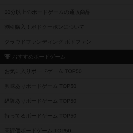
60分以上のボードゲームの通販商品
割引購入！ボドクーポンについて
クラウドファンディング ボドファン
おすすめボードゲーム
お気に入りボードゲーム TOP50
興味ありボードゲーム TOP50
経験ありボードゲーム TOP50
持ってるボードゲーム TOP50
高評価ボードゲーム TOP50