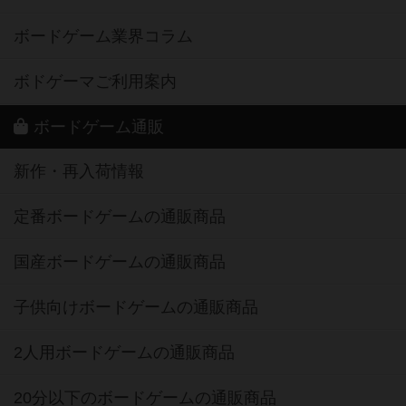
ボードゲーム業界コラム
ボドゲーマご利用案内
ボードゲーム通販
新作・再入荷情報
定番ボードゲームの通販商品
国産ボードゲームの通販商品
子供向けボードゲームの通販商品
2人用ボードゲームの通販商品
20分以下のボードゲームの通販商品