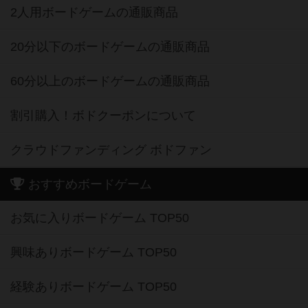
2人用ボードゲームの通販商品
20分以下のボードゲームの通販商品
60分以上のボードゲームの通販商品
割引購入！ボドクーポンについて
クラウドファンディング ボドファン
おすすめボードゲーム
お気に入りボードゲーム TOP50
興味ありボードゲーム TOP50
経験ありボードゲーム TOP50