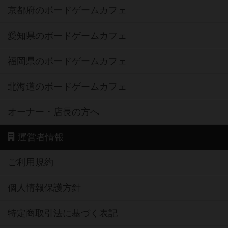
京都府のボードゲームカフェ
愛知県のボードゲームカフェ
福岡県のボードゲームカフェ
北海道のボードゲームカフェ
オーナー・店長の方へ
運営者情報
ご利用規約
個人情報保護方針
特定商取引法に基づく表記