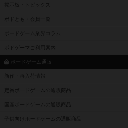
掲示板・トピックス
ボドとも・会員一覧
ボードゲーム業界コラム
ボドゲーマご利用案内
ボードゲーム通販
新作・再入荷情報
定番ボードゲームの通販商品
国産ボードゲームの通販商品
子供向けボードゲームの通販商品