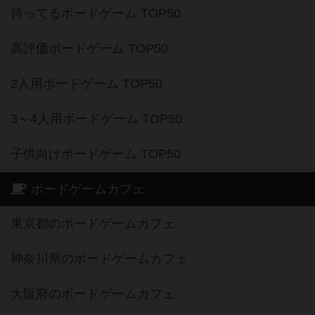
持ってるボードゲーム TOP50
高評価ボードゲーム TOP50
2人用ボードゲーム TOP50
3～4人用ボードゲーム TOP50
子供向けボードゲーム TOP50
ボードゲームカフェ
東京都のボードゲームカフェ
神奈川県のボードゲームカフェ
大阪府のボードゲームカフェ