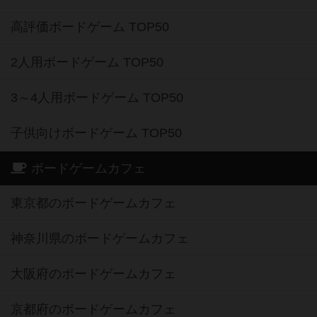
高評価ボードゲーム TOP50
2人用ボードゲーム TOP50
3～4人用ボードゲーム TOP50
子供向けボードゲーム TOP50
ボードゲームカフェ
東京都のボードゲームカフェ
神奈川県のボードゲームカフェ
大阪府のボードゲームカフェ
京都府のボードゲームカフェ