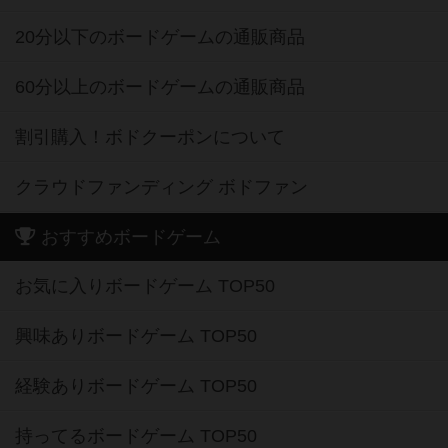
20分以下のボードゲームの通販商品
60分以上のボードゲームの通販商品
割引購入！ボドクーポンについて
クラウドファンディング ボドファン
おすすめボードゲーム
お気に入りボードゲーム TOP50
興味ありボードゲーム TOP50
経験ありボードゲーム TOP50
持ってるボードゲーム TOP50