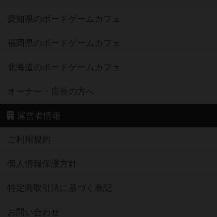
愛知県のボードゲームカフェ
福岡県のボードゲームカフェ
北海道のボードゲームカフェ
オーナー・店長の方へ
運営者情報
ご利用規約
個人情報保護方針
特定商取引法に基づく表記
お問い合わせ