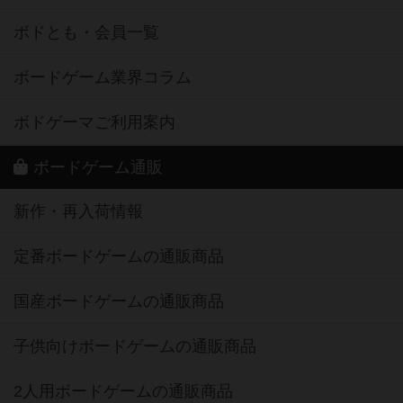
ボドとも・会員一覧
ボードゲーム業界コラム
ボドゲーマご利用案内
ボードゲーム通販
新作・再入荷情報
定番ボードゲームの通販商品
国産ボードゲームの通販商品
子供向けボードゲームの通販商品
2人用ボードゲームの通販商品