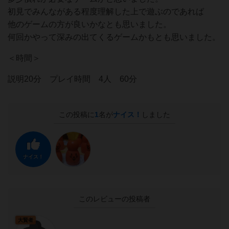
初見でみんながある程度理解した上で遊ぶのであれば
他のゲームの方が良いかなとも思いました。
何回かやって深みの出てくるゲームかもとも思いました。
＜時間＞
説明20分 プレイ時間 4人 60分
この投稿に
1
名が
ナイス！
しました
ナイス！
このレビューの投稿者
大賢者