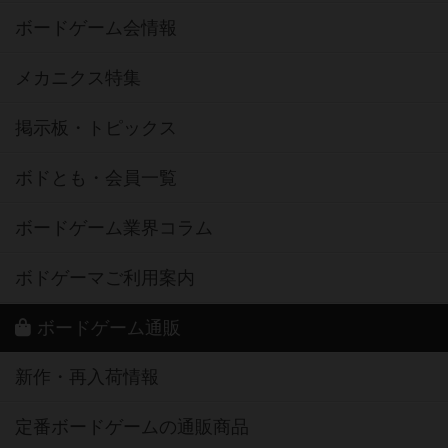
ボードゲーム会情報
メカニクス特集
掲示板・トピックス
ボドとも・会員一覧
ボードゲーム業界コラム
ボドゲーマご利用案内
ボードゲーム通販
新作・再入荷情報
定番ボードゲームの通販商品