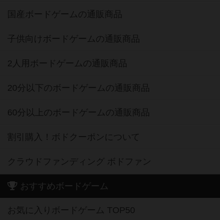
国産ボードゲームの通販商品
子供向けボードゲームの通販商品
2人用ボードゲームの通販商品
20分以下のボードゲームの通販商品
60分以上のボードゲームの通販商品
割引購入！ボドクーポンについて
クラウドファンディング ボドファン
おすすめボードゲーム
お気に入りボードゲーム TOP50