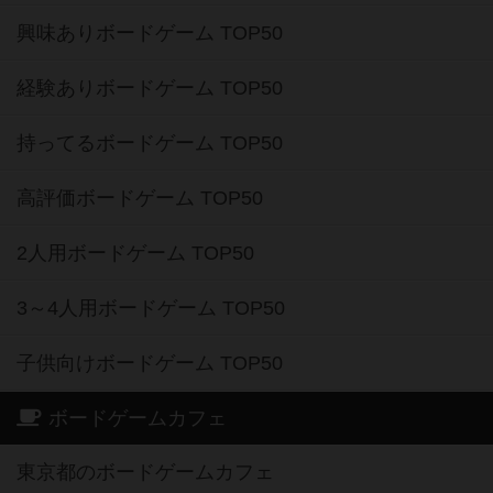
興味ありボードゲーム TOP50
経験ありボードゲーム TOP50
持ってるボードゲーム TOP50
高評価ボードゲーム TOP50
2人用ボードゲーム TOP50
3～4人用ボードゲーム TOP50
子供向けボードゲーム TOP50
ボードゲームカフェ
東京都のボードゲームカフェ