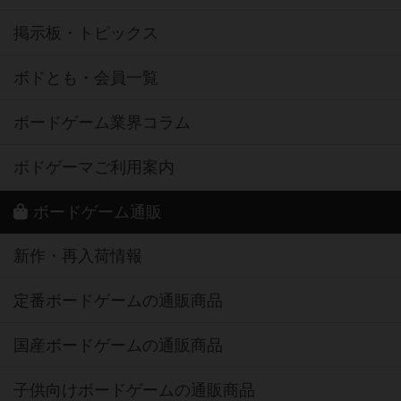
掲示板・トピックス
ボドとも・会員一覧
ボードゲーム業界コラム
ボドゲーマご利用案内
ボードゲーム通販
新作・再入荷情報
定番ボードゲームの通販商品
国産ボードゲームの通販商品
子供向けボードゲームの通販商品