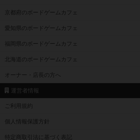
京都府のボードゲームカフェ
愛知県のボードゲームカフェ
福岡県のボードゲームカフェ
北海道のボードゲームカフェ
オーナー・店長の方へ
運営者情報
ご利用規約
個人情報保護方針
特定商取引法に基づく表記