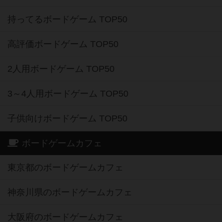
持ってるボードゲーム TOP50
高評価ボードゲーム TOP50
2人用ボードゲーム TOP50
3～4人用ボードゲーム TOP50
子供向けボードゲーム TOP50
ボードゲームカフェ
東京都のボードゲームカフェ
神奈川県のボードゲームカフェ
大阪府のボードゲームカフェ