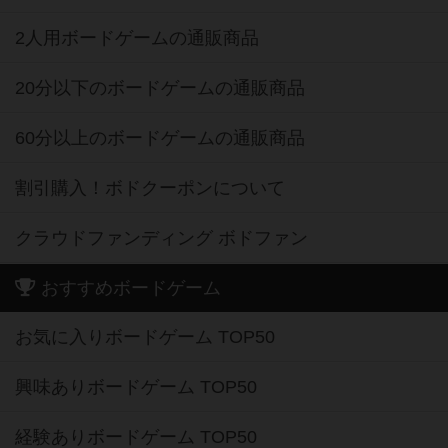
2人用ボードゲームの通販商品
20分以下のボードゲームの通販商品
60分以上のボードゲームの通販商品
割引購入！ボドクーポンについて
クラウドファンディング ボドファン
おすすめボードゲーム
お気に入りボードゲーム TOP50
興味ありボードゲーム TOP50
経験ありボードゲーム TOP50