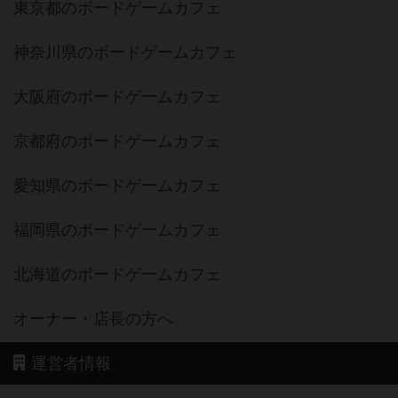
東京都のボードゲームカフェ
神奈川県のボードゲームカフェ
大阪府のボードゲームカフェ
京都府のボードゲームカフェ
愛知県のボードゲームカフェ
福岡県のボードゲームカフェ
北海道のボードゲームカフェ
オーナー・店長の方へ
運営者情報