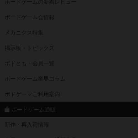
ボードゲームの新着レビュー
ボードゲーム会情報
メカニクス特集
掲示板・トピックス
ボドとも・会員一覧
ボードゲーム業界コラム
ボドゲーマご利用案内
ボードゲーム通販
新作・再入荷情報