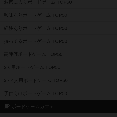
お気に入りボードゲーム TOP50
興味ありボードゲーム TOP50
経験ありボードゲーム TOP50
持ってるボードゲーム TOP50
高評価ボードゲーム TOP50
2人用ボードゲーム TOP50
3～4人用ボードゲーム TOP50
子供向けボードゲーム TOP50
ボードゲームカフェ