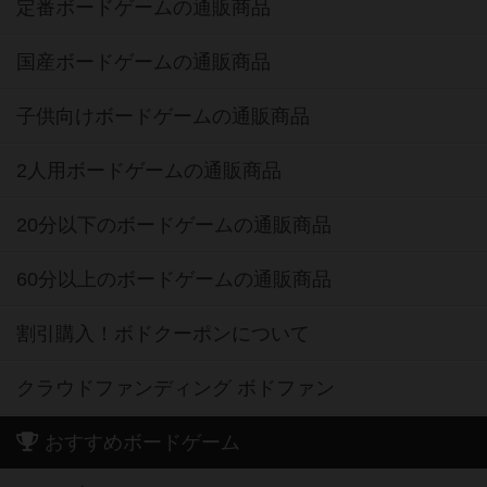
定番ボードゲームの通販商品
国産ボードゲームの通販商品
子供向けボードゲームの通販商品
2人用ボードゲームの通販商品
20分以下のボードゲームの通販商品
60分以上のボードゲームの通販商品
割引購入！ボドクーポンについて
クラウドファンディング ボドファン
おすすめボードゲーム