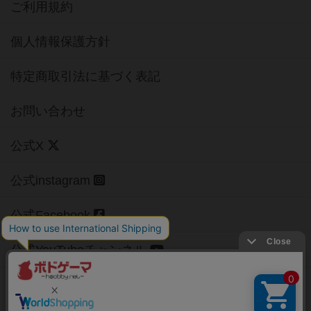
ご利用規約
個人情報保護方針
特定商取引法に基づく表記
お問い合わせ
公式X
公式instagram
公式Facebook
公式YouTubeチャンネル
Copyright (c)
【ボドゲーマ】ボードゲームの総合情報サイト
All rights reserved.