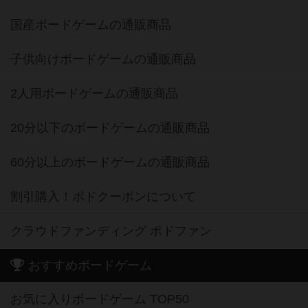
国産ボードゲームの通販商品
子供向けボードゲームの通販商品
2人用ボードゲームの通販商品
20分以下のボードゲームの通販商品
60分以上のボードゲームの通販商品
割引購入！ボドクーポンについて
クラウドファンディング ボドファン
おすすめボードゲーム
お気に入りボードゲーム TOP50