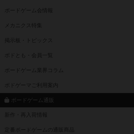
ボードゲーム会情報
メカニクス特集
掲示板・トピックス
ボドとも・会員一覧
ボードゲーム業界コラム
ボドゲーマご利用案内
ボードゲーム通販
新作・再入荷情報
定番ボードゲームの通販商品