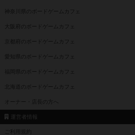
神奈川県のボードゲームカフェ
大阪府のボードゲームカフェ
京都府のボードゲームカフェ
愛知県のボードゲームカフェ
福岡県のボードゲームカフェ
北海道のボードゲームカフェ
オーナー・店長の方へ
運営者情報
ご利用規約