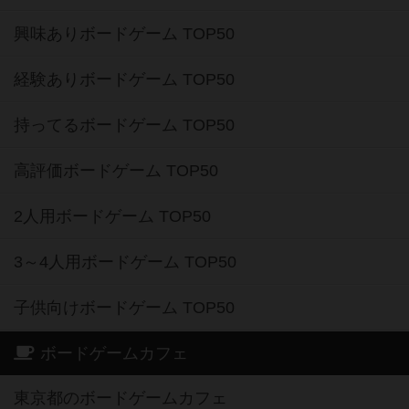
興味ありボードゲーム TOP50
経験ありボードゲーム TOP50
持ってるボードゲーム TOP50
高評価ボードゲーム TOP50
2人用ボードゲーム TOP50
3～4人用ボードゲーム TOP50
子供向けボードゲーム TOP50
ボードゲームカフェ
東京都のボードゲームカフェ