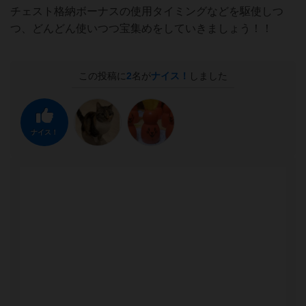
チェスト格納ボーナスの使用タイミングなどを駆使しつ
つ、どんどん使いつつ宝集めをしていきましょう！！
この投稿に
2
名が
ナイス！
しました
ナイス！