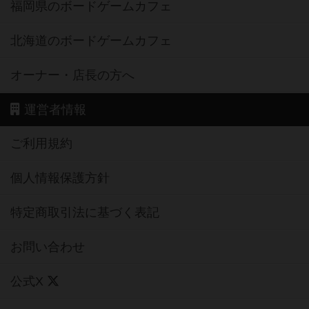
福岡県のボードゲームカフェ
北海道のボードゲームカフェ
オーナー・店長の方へ
運営者情報
ご利用規約
個人情報保護方針
特定商取引法に基づく表記
お問い合わせ
公式X