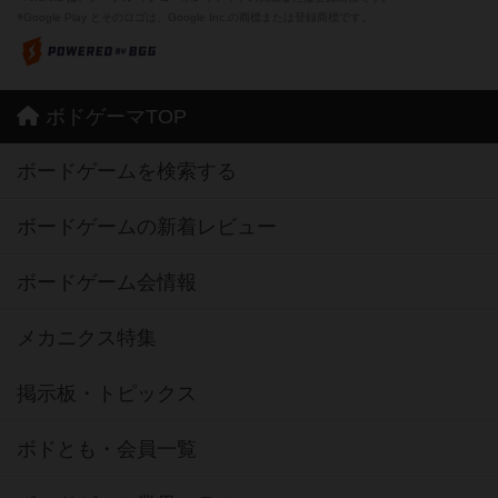
※Google Play とそのロゴは、Google Inc.の商標または登録商標です。
ボドゲーマTOP
ボードゲームを検索する
ボードゲームの新着レビュー
ボードゲーム会情報
メカニクス特集
掲示板・トピックス
ボドとも・会員一覧