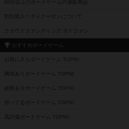
60分以上のボードゲームの通販商品
割引購入！ボドクーポンについて
クラウドファンディング ボドファン
おすすめボードゲーム
お気に入りボードゲーム TOP50
興味ありボードゲーム TOP50
経験ありボードゲーム TOP50
持ってるボードゲーム TOP50
高評価ボードゲーム TOP50