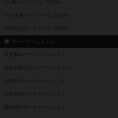
2人用ボードゲーム TOP50
3～4人用ボードゲーム TOP50
子供向けボードゲーム TOP50
ボードゲームカフェ
東京都のボードゲームカフェ
神奈川県のボードゲームカフェ
大阪府のボードゲームカフェ
京都府のボードゲームカフェ
愛知県のボードゲームカフェ