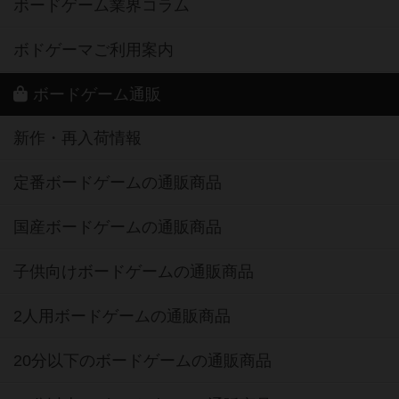
ボードゲーム業界コラム
ボドゲーマご利用案内
ボードゲーム通販
新作・再入荷情報
定番ボードゲームの通販商品
国産ボードゲームの通販商品
子供向けボードゲームの通販商品
2人用ボードゲームの通販商品
20分以下のボードゲームの通販商品